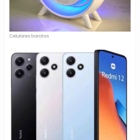
Celulares baratos