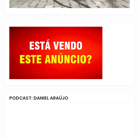
PODCAST: DANIEL ARAÚJO