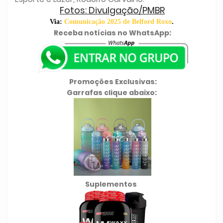
Fotos: Divulgação/PMBR
Via:
Comunicação 2025 de Belford Roxo
.
Receba notícias no WhatsApp:
Promoções Exclusivas:
Garrafas clique abaixo:
Suplementos