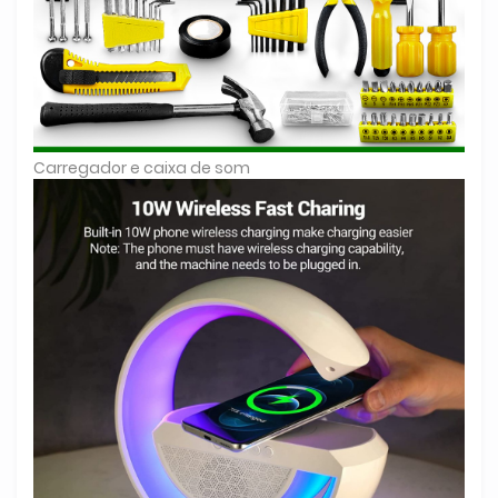
Carregador e caixa de som