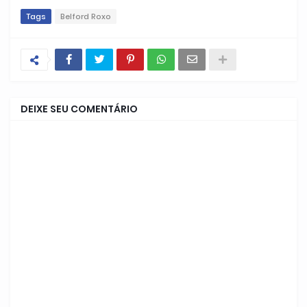
Tags
Belford Roxo
DEIXE SEU COMENTÁRIO