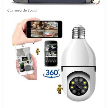
Câmera de Bocal