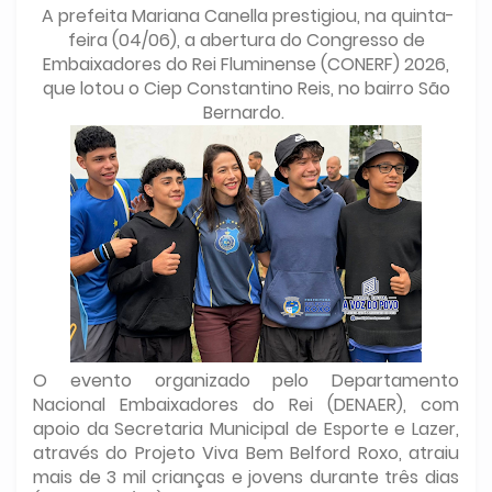
A prefeita Mariana Canella prestigiou, na quinta-
feira (04/06), a abertura do Congresso de
Embaixadores do Rei Fluminense (CONERF) 2026,
que lotou o Ciep Constantino Reis, no bairro São
Bernardo.
O evento organizado pelo Departamento
Nacional Embaixadores do Rei (DENAER), com
apoio da Secretaria Municipal de Esporte e Lazer,
através do Projeto Viva Bem Belford Roxo, atraiu
mais de 3 mil crianças e jovens durante três dias