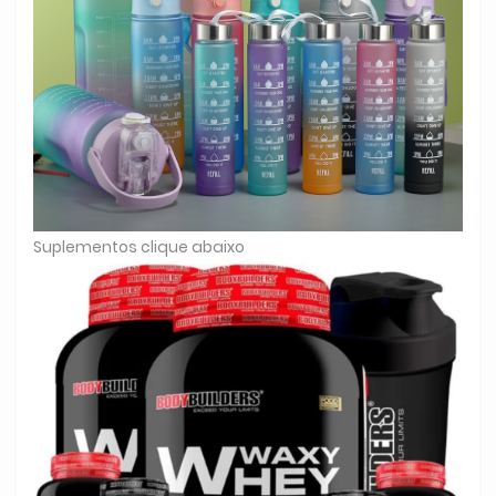
Suplementos clique abaixo