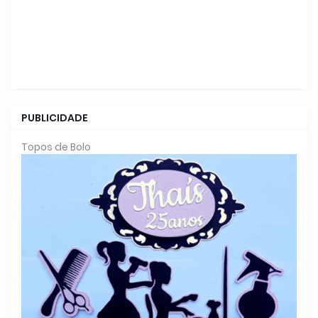
PUBLICIDADE
Topos de Bolo