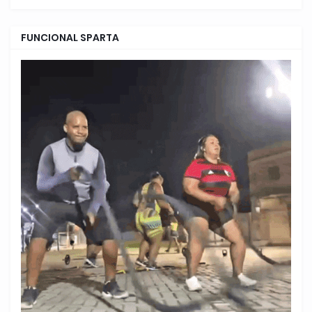
FUNCIONAL SPARTA