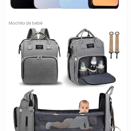
Mochila de bebê