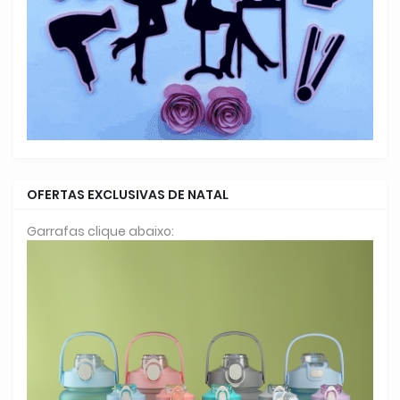
OFERTAS EXCLUSIVAS DE NATAL
Garrafas clique abaixo: