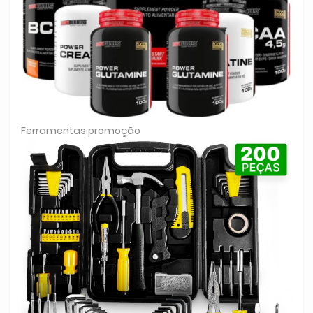
Ferramentas promoção