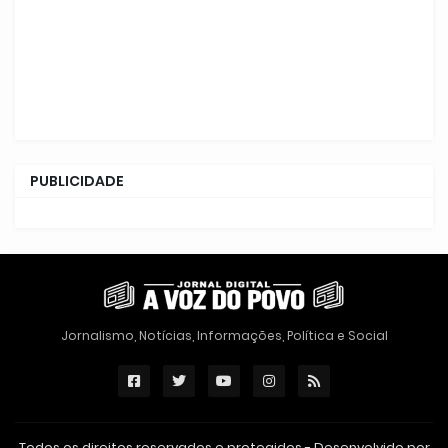
PUBLICIDADE
Jornalismo, Notícias, Informações, Política e Social
Todos os direitos reservados e protegidos - Desenvolvido por