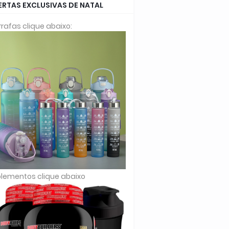
ERTAS EXCLUSIVAS DE NATAL
rafas clique abaixo:
lementos clique abaixo