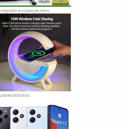
regador e caixa de som
ulares baratos