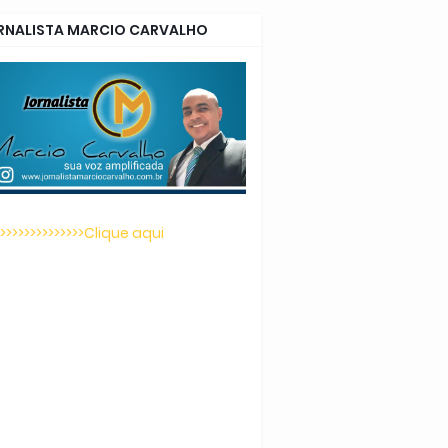
RNALISTA MARCIO CARVALHO
>>>>>>>>>>>>>>>Clique aqui