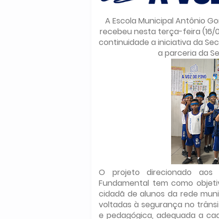
A Escola Municipal Antônio Go
recebeu nesta terça-feira (16/0
continuidade a iniciativa da Se
a parceria da S
O projeto direcionado aos 
Fundamental tem como objeti
cidadã de alunos da rede muni
voltadas à segurança no trânsi
e pedagógica, adequada a cada