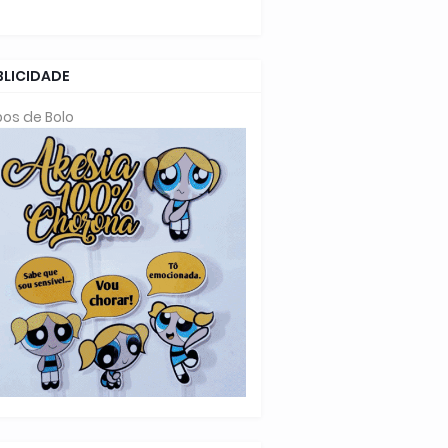
BLICIDADE
os de Bolo