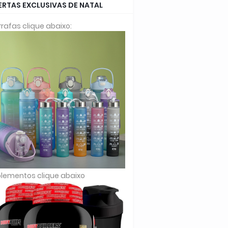
ERTAS EXCLUSIVAS DE NATAL
rafas clique abaixo:
lementos clique abaixo