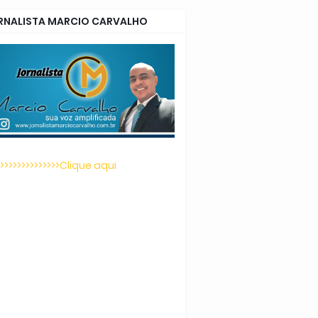
RNALISTA MARCIO CARVALHO
>>>>>>>>>>>>>>>Clique aqui