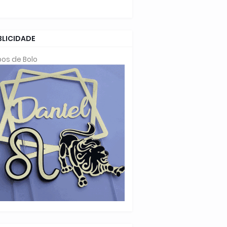
BLICIDADE
os de Bolo