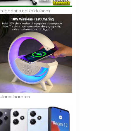
regador e caixa de som
ulares baratos