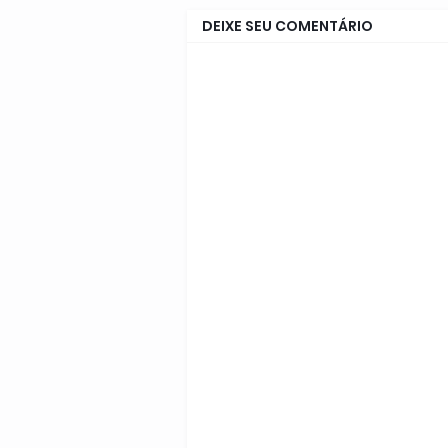
DEIXE SEU COMENTÁRIO