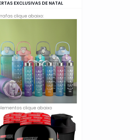
ERTAS EXCLUSIVAS DE NATAL
rafas clique abaixo:
lementos clique abaixo