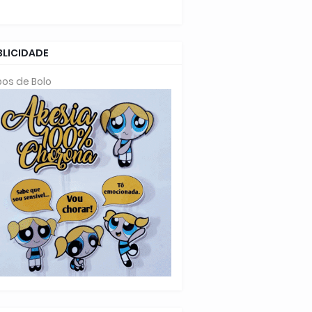
BLICIDADE
os de Bolo