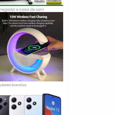
regador e caixa de som
ulares baratos