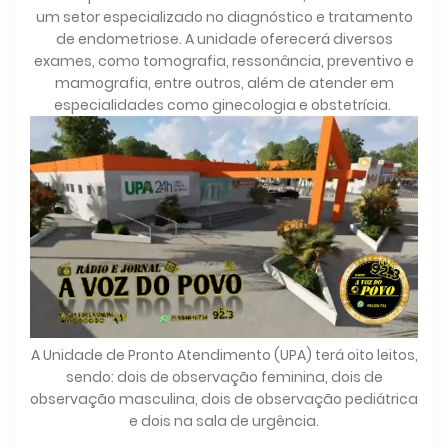
um setor especializado no diagnóstico e tratamento
de endometriose. A unidade oferecerá diversos
exames, como tomografia, ressonância, preventivo e
mamografia, entre outros, além de atender em
especialidades como ginecologia e obstetrícia.
A Unidade de Pronto Atendimento (UPA) terá oito leitos,
sendo: dois de observação feminina, dois de
observação masculina, dois de observação pediátrica
e dois na sala de urgência.