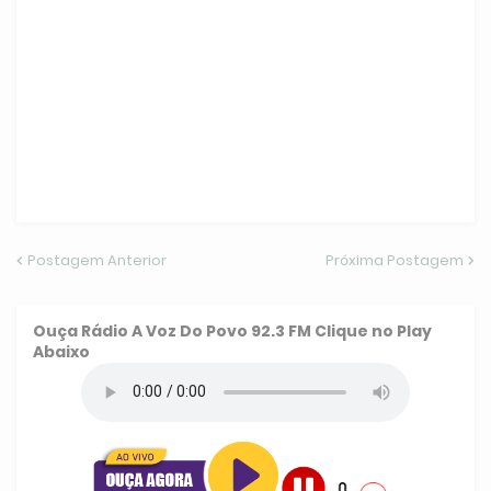
Postagem Anterior
Próxima Postagem
Ouça
Rádio A Voz Do Povo 92.3 FM
Clique no Play
Abaixo