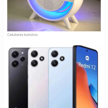
Celulares baratos