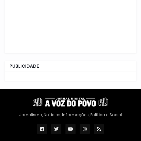
PUBLICIDADE
Jornalismo, Notícias, Informações, Política e Social