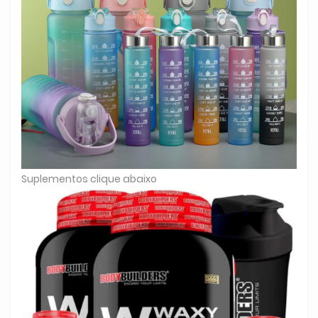
Suplementos clique abaixo