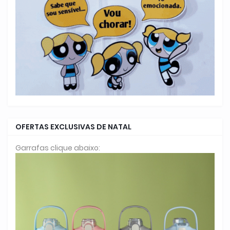
OFERTAS EXCLUSIVAS DE NATAL
Garrafas clique abaixo: