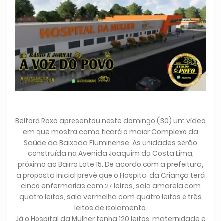
Belford Roxo apresentou neste domingo (30) um vídeo
em que mostra como ficará o maior Complexo da
Saúde da Baixada Fluminense. As unidades serão
construída na Avenida Joaquim da Costa Lima,
próximo ao Bairro Lote 15. De acordo com a prefeitura,
a proposta inicial prevê que o Hospital da Criança terá
cinco enfermarias com 27 leitos, sala amarela com
quatro leitos, sala vermelha com quatro leitos e três
leitos de isolamento.
Já o Hospital da Mulher tenha 120 leitos, maternidade e