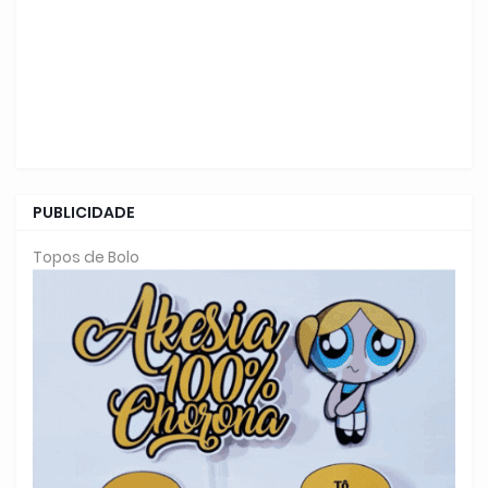
PUBLICIDADE
Topos de Bolo