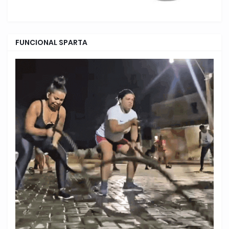
FUNCIONAL SPARTA