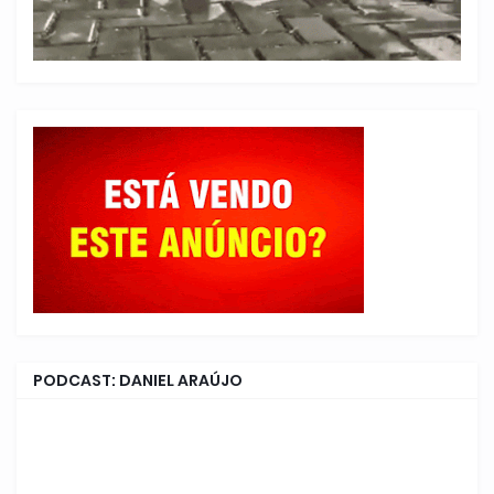
PODCAST: DANIEL ARAÚJO