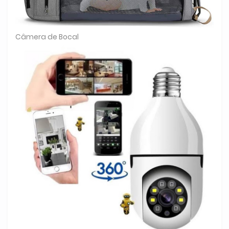
Câmera de Bocal