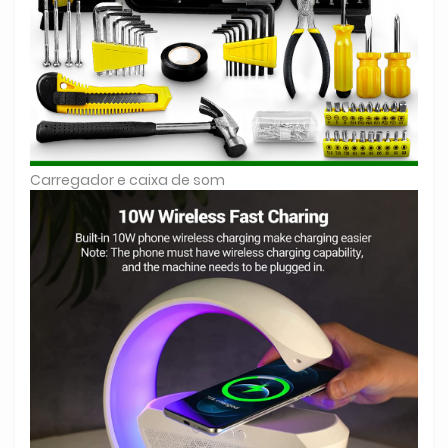
Carregador e caixa de som