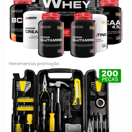
Ferramentas promoção