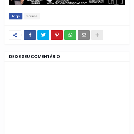
Tags
Saúde
DEIXE SEU COMENTÁRIO