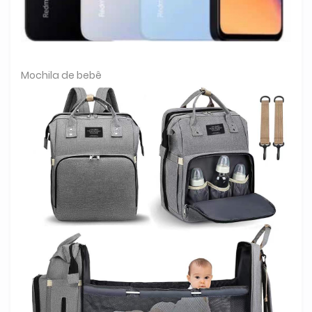
Mochila de bebê