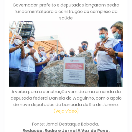
Governador, prefeito e deputados lançaram pedra
fundamental para a construção do complexo da
saúde
A verba para a construção vem de uma emenda da
deputada federal Daniela do Waguinho, com o apoio
de nove deputados da bancada do Rio de Janeiro.
(Veja vídeo)
Fonte: Jornal Destaque Baixada.
Redação: Radio e Jornal A Voz do Povo.