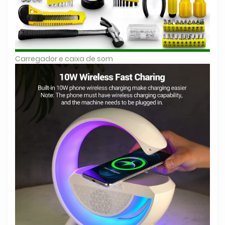
Carregador e caixa de som