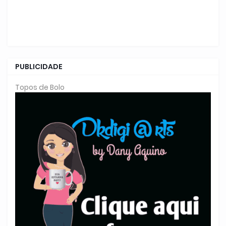
PUBLICIDADE
Topos de Bolo