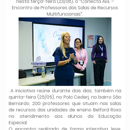
nesta terça-feira (23/06), o “Conecta AEE –
Encontro de Professores das Salas de Recursos
Multifuncionais”.
A iniciativa reúne durante dois dias, também na
quinta-feira (25/05), no Polo Cederj, no bairro São
Bernardo, 200 professores que atuam nas salas
de recursos das unidades de ensino Belford Roxo
no atendimento aos alunos da Educação
Especial.
O encontro realizado de forma interativa, leve,