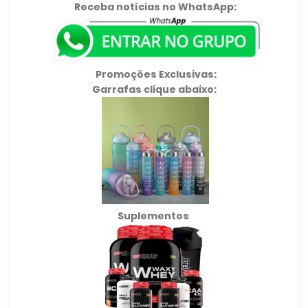
Receba notícias no WhatsApp:
Promoções Exclusivas:
Garrafas clique abaixo:
Suplementos