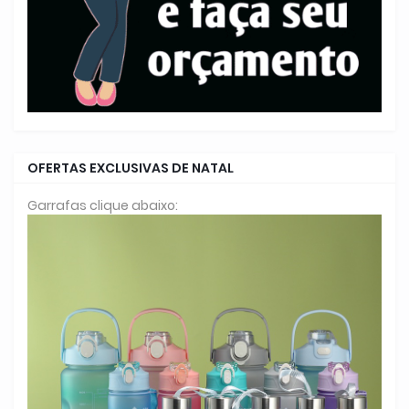
OFERTAS EXCLUSIVAS DE NATAL
Garrafas clique abaixo: