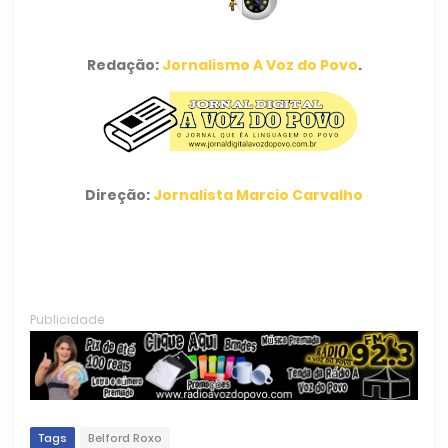
Redação:
Jornalismo A Voz do Povo
.
Direção:
Jornalista Marcio Carvalho
Publicidade
Tags
Belford Roxo