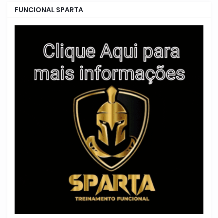
FUNCIONAL SPARTA