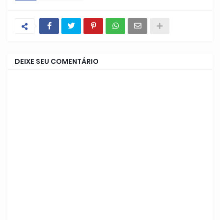
DEIXE SEU COMENTÁRIO