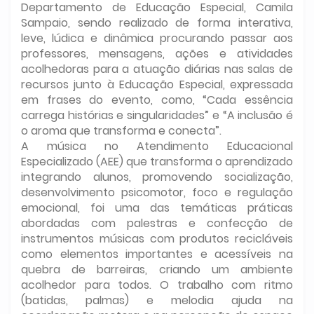
Departamento de Educação Especial, Camila
Sampaio, sendo realizado de forma interativa,
leve, lúdica e dinâmica procurando passar aos
professores, mensagens, ações e atividades
acolhedoras para a atuação diárias nas salas de
recursos junto à Educação Especial, expressada
em frases do evento, como, “Cada essência
carrega histórias e singularidades” e “A inclusão é
o aroma que transforma e conecta”.
A música no Atendimento Educacional
Especializado (AEE) que transforma o aprendizado
integrando alunos, promovendo socialização,
desenvolvimento psicomotor, foco e regulação
emocional, foi uma das temáticas práticas
abordadas com palestras e confecção de
instrumentos músicas com produtos recicláveis
como elementos importantes e acessíveis na
quebra de barreiras, criando um ambiente
acolhedor para todos. O trabalho com ritmo
(batidas, palmas) e melodia ajuda na