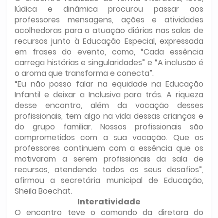
lúdica e dinâmica procurou passar aos
professores mensagens, ações e atividades
acolhedoras para a atuação diárias nas salas de
recursos junto à Educação Especial, expressada
em frases do evento, como, “Cada essência
carrega histórias e singularidades” e “A inclusão é
o aroma que transforma e conecta”.
“Eu não posso falar na equidade na Educação
Infantil e deixar a Inclusiva para trás. A riqueza
desse encontro, além da vocação desses
profissionais, tem algo na vida dessas crianças e
do grupo familiar. Nossos profissionais são
comprometidos com a sua vocação. Que os
professores continuem com a essência que os
motivaram a serem profissionais da sala de
recursos, atendendo todos os seus desafios”,
afirmou a secretária municipal de Educação,
Sheila Boechat.
Interatividade
O encontro teve o comando da diretora do