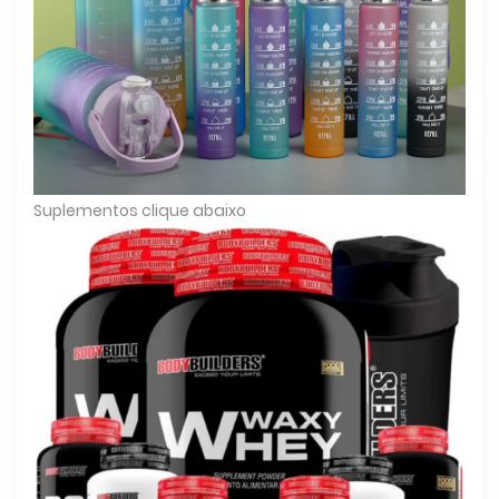
Suplementos clique abaixo