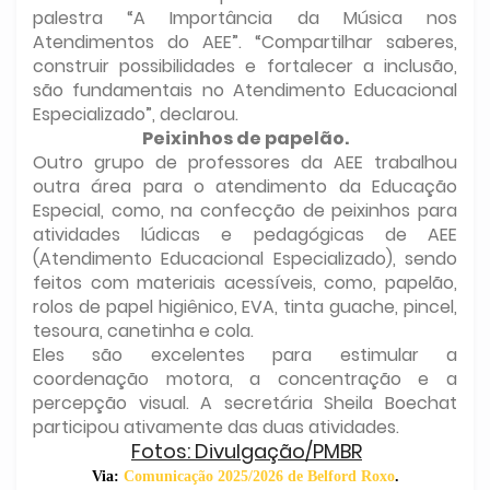
palestra “A Importância da Música nos
Atendimentos do AEE”. “Compartilhar saberes,
construir possibilidades e fortalecer a inclusão,
são fundamentais no Atendimento Educacional
Especializado”, declarou.
Peixinhos de papelão.
Outro grupo de professores da AEE trabalhou
outra área para o atendimento da Educação
Especial, como, na confecção de peixinhos para
atividades lúdicas e pedagógicas de AEE
(Atendimento Educacional Especializado), sendo
feitos com materiais acessíveis, como, papelão,
rolos de papel higiênico, EVA, tinta guache, pincel,
tesoura, canetinha e cola.
Eles são excelentes para estimular a
coordenação motora, a concentração e a
percepção visual. A secretária Sheila Boechat
participou ativamente das duas atividades.
Fotos: Divulgação/PMBR
Via:
Comunicação 2025/2026 de Belford Roxo
.