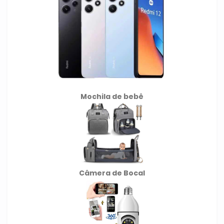
Mochila de
bebê
Câmera de Bocal