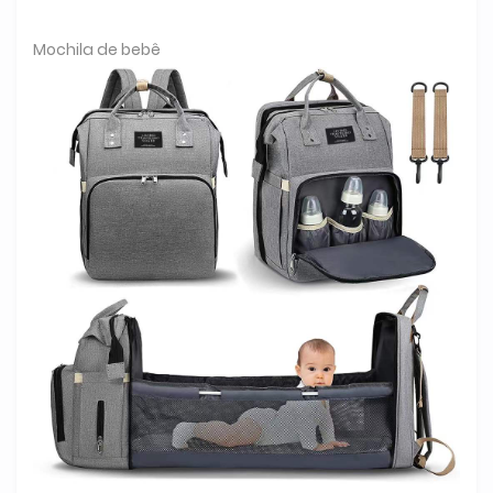
Mochila de bebê