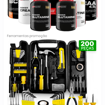
Ferramentas promoção