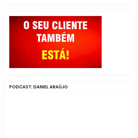
PODCAST: DANIEL ARAÚJO