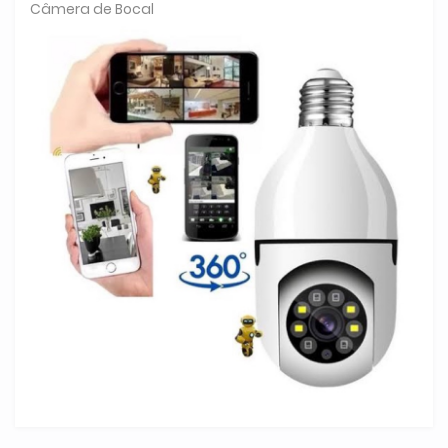
Câmera de Bocal