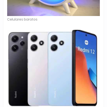
Celulares baratos