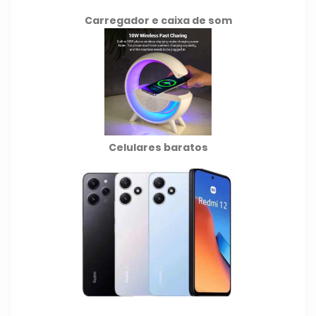
Carregador e caixa de som
Celulares baratos