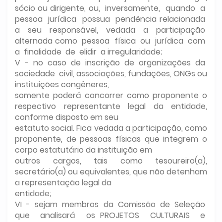
sócio ou dirigente, ou, inversamente, quando a
pessoa jurídica possua pendência relacionada
a seu responsável, vedada a participação
alternada como pessoa física ou jurídica com
a finalidade de elidir a irregularidade;
V - no caso de inscrição de organizações da
sociedade civil, associações, fundações, ONGs ou
instituições congêneres,
somente poderá concorrer como proponente o
respectivo representante legal da entidade,
conforme disposto em seu
estatuto social. Fica vedada a participação, como
proponente, de pessoas físicas que integrem o
corpo estatutário da instituição em
outros cargos, tais como tesoureiro(a),
secretário(a) ou equivalentes, que não detenham
a representação legal da
entidade;
VI - sejam membros da Comissão de Seleção
que analisará os PROJETOS CULTURAIS e