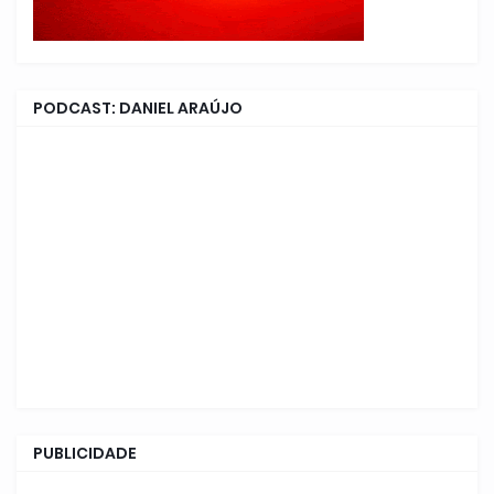
PODCAST: DANIEL ARAÚJO
PUBLICIDADE