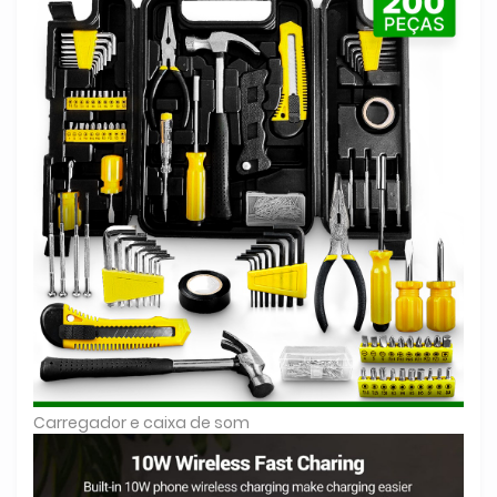
Carregador e caixa de som