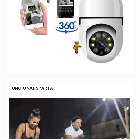
FUNCIONAL SPARTA