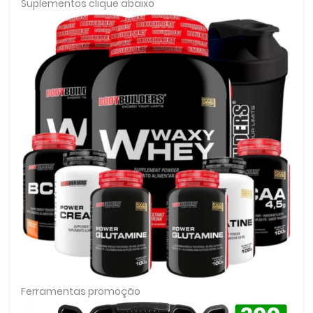
Suplementos clique abaixo
Ferramentas promoção