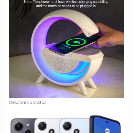
Celulares baratos