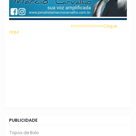
>>>>>>>>>>>>>>>>>>Clique
aqui
PUBLICIDADE
Topos de Bolo