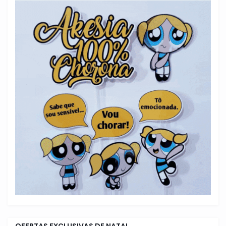
OFERTAS EXCLUSIVAS DE NATAL