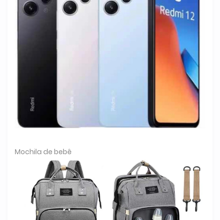
Mochila de bebê