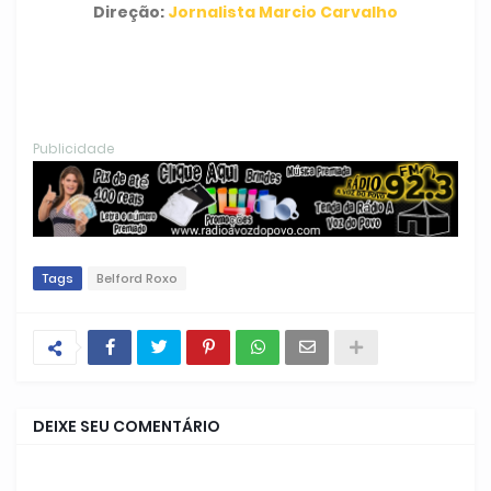
Direção:
Jornalista Marcio Carvalho
Publicidade
Tags
Belford Roxo
DEIXE SEU COMENTÁRIO