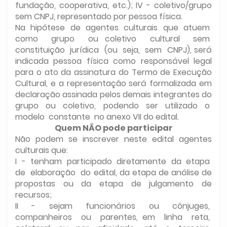
fundação, cooperativa, etc.); IV - coletivo/grupo
sem CNPJ, representado por pessoa física.
Na hipótese de agentes culturais que atuem
como grupo ou coletivo cultural sem
constituição jurídica (ou seja, sem CNPJ), será
indicada pessoa física como responsável legal
para o ato da assinatura do Termo de Execução
Cultural, e a representação será formalizada em
declaração assinada pelos demais integrantes do
grupo ou coletivo, podendo ser utilizado o
modelo constante no anexo VII do edital.
Quem NÃO pode participar
Não podem se inscrever neste edital agentes
culturais que:
I - tenham participado diretamente da etapa
de elaboração do edital, da etapa de análise de
propostas ou da etapa de julgamento de
recursos;
II - sejam funcionários ou cônjuges,
companheiros ou parentes, em linha reta,