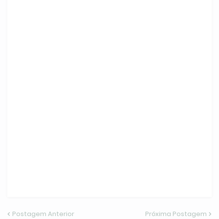
Postagem Anterior
Próxima Postagem