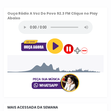
Ouça
Rádio A Voz Do Povo 92.3 FM
Clique no Play
Abaixo
MAIS ACESSADA DA SEMANA