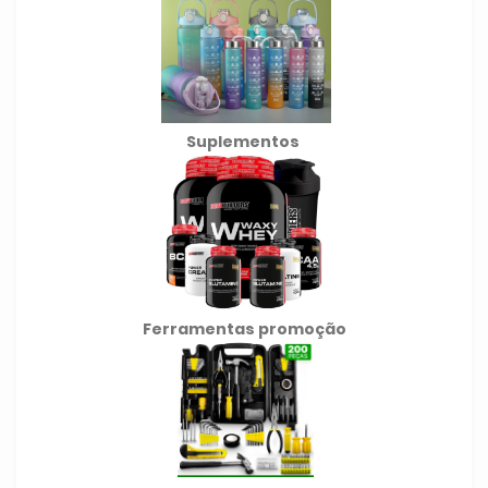
Suplementos
Ferramentas promoção