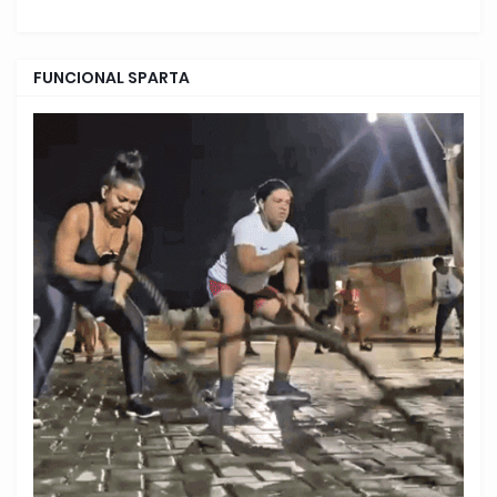
FUNCIONAL SPARTA