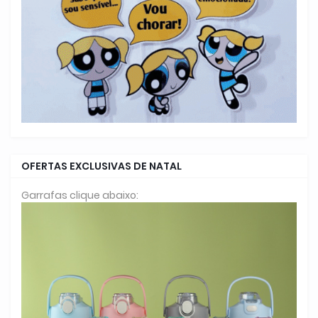
OFERTAS EXCLUSIVAS DE NATAL
Garrafas clique abaixo: