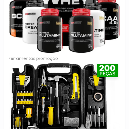
Ferramentas promoção