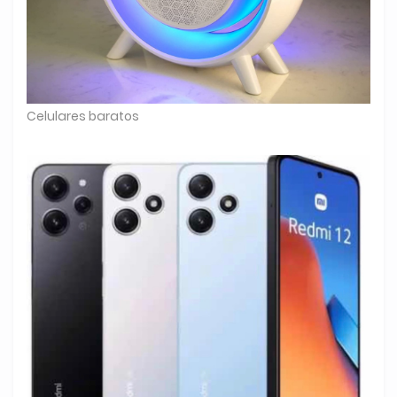
Celulares baratos