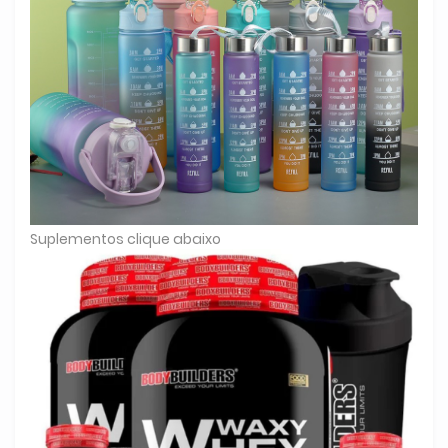
Suplementos clique abaixo