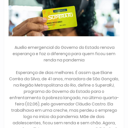
Auxílio emergencial do Governo do Estado renova
esperança e faz a diferença para quem ficou sem
renda na pandemia
Esperança de dias melhores. É assim que Eliane
Corrêa da Silva, de 41 anos, moradora de São Gonçalo,
na Região Metropolitana do Rio, define o SuperaRJ,
programa do Governo do Estado para o
enfrentamento à pobreza lançado, na última quarta-
feira (02;06), pelo governador Cláudio Castro. Ela
trabalhava em uma creche, mas perdeu o emprego
logo no início da pandemia. Mãe de dois
adolescentes, ficou sem renda e sem chão. Agora,