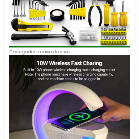
Carregador e caixa de som