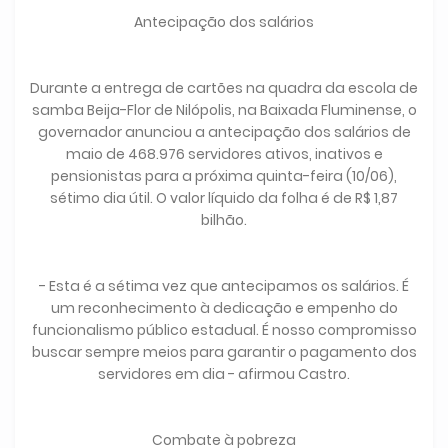
Antecipação dos salários
Durante a entrega de cartões na quadra da escola de
samba Beija-Flor de Nilópolis, na Baixada Fluminense, o
governador anunciou a antecipação dos salários de
maio de 468.976 servidores ativos, inativos e
pensionistas para a próxima quinta-feira (10/06),
sétimo dia útil. O valor líquido da folha é de R$ 1,87
bilhão.
- Esta é a sétima vez que antecipamos os salários. É
um reconhecimento à dedicação e empenho do
funcionalismo público estadual. É nosso compromisso
buscar sempre meios para garantir o pagamento dos
servidores em dia - afirmou Castro.
Combate à pobreza