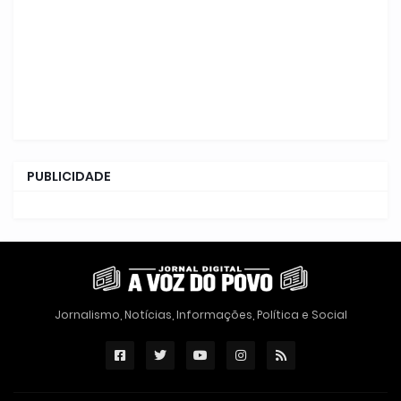
PUBLICIDADE
Jornalismo, Notícias, Informações, Política e Social