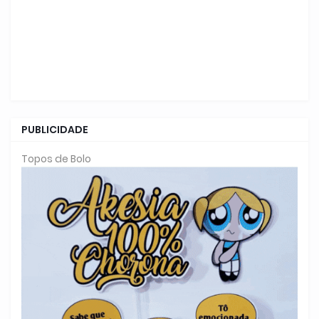
PUBLICIDADE
Topos de Bolo