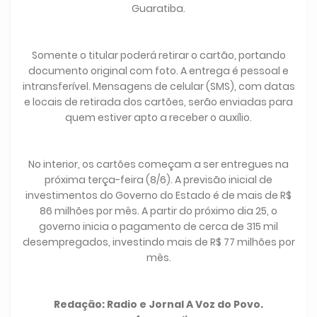
Guaratiba.
Somente o titular poderá retirar o cartão, portando
documento original com foto. A entrega é pessoal e
intransferível. Mensagens de celular (SMS), com datas
e locais de retirada dos cartões, serão enviadas para
quem estiver apto a receber o auxílio.
No interior, os cartões começam a ser entregues na
próxima terça-feira (8/6). A previsão inicial de
investimentos do Governo do Estado é de mais de R$
86 milhões por mês. A partir do próximo dia 25, o
governo inicia o pagamento de cerca de 315 mil
desempregados, investindo mais de R$ 77 milhões por
mês.
Redação: Radio e Jornal A Voz do Povo.