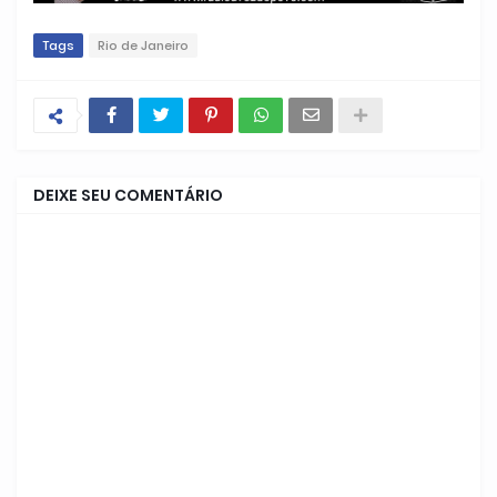
Tags
Rio de Janeiro
DEIXE SEU COMENTÁRIO