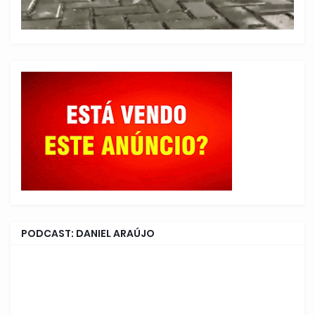
PODCAST: DANIEL ARAÚJO