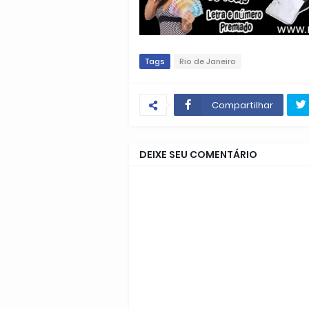
Tags
Rio de Janeiro
Compartilhar
DEIXE SEU COMENTÁRIO