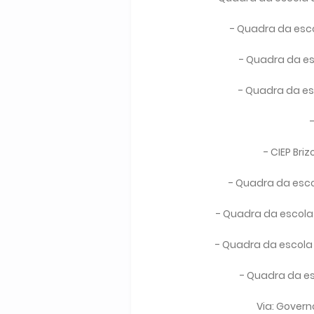
- Quadra da esc
- Quadra da e
- Quadra da es
- CIEP Bri
- Quadra da escol
- Quadra da escola
- Quadra da escola
- Quadra da es
Via: Govern