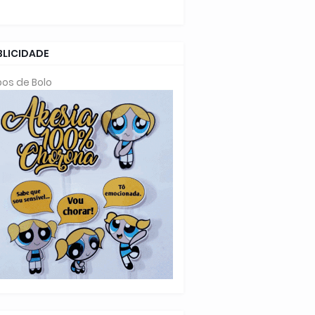
BLICIDADE
os de Bolo