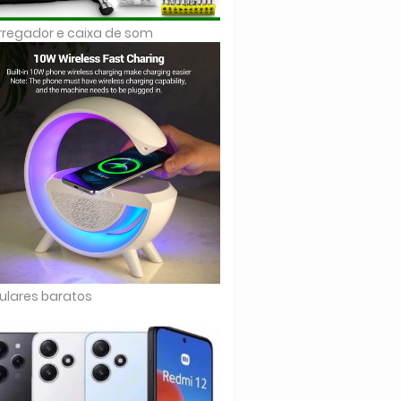
regador e caixa de som
ulares baratos