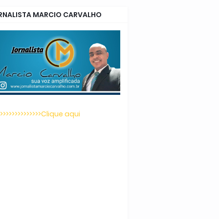
RNALISTA MARCIO CARVALHO
>>>>>>>>>>>>>>>Clique aqui