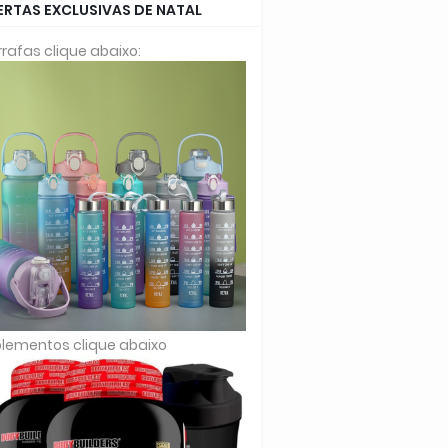
ERTAS EXCLUSIVAS DE NATAL
rafas clique abaixo:
lementos clique abaixo