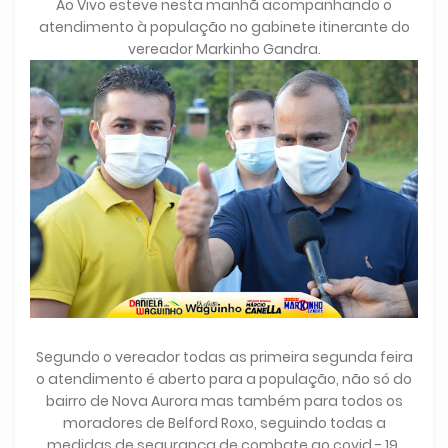
Ao Vivo esteve nesta manhã acompanhando o
atendimento à população no gabinete itinerante do
vereador Markinho Gandra.
Segundo o vereador todas as primeira segunda feira
o atendimento é aberto para a população, não só do
bairro de Nova Aurora mas também para todos os
moradores de Belford Roxo, seguindo todas a
medidas de segurança de combate ao covid - 19.