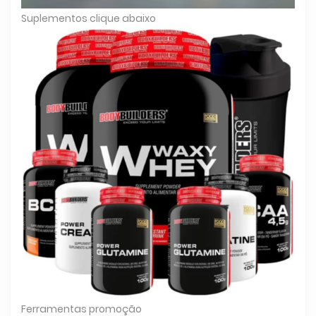
Suplementos clique abaixo
Ferramentas promoção