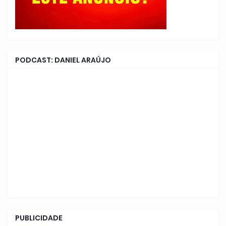
PODCAST: DANIEL ARAÚJO
PUBLICIDADE