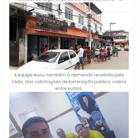
A equipe levou também a demando recebida pela
rádio, das solicitações de iluminação publica, coleta
entre outros.