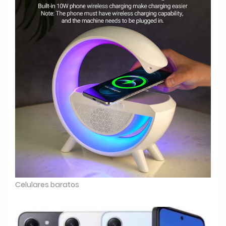
Celulares baratos