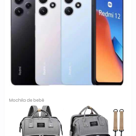
Mochila de bebê