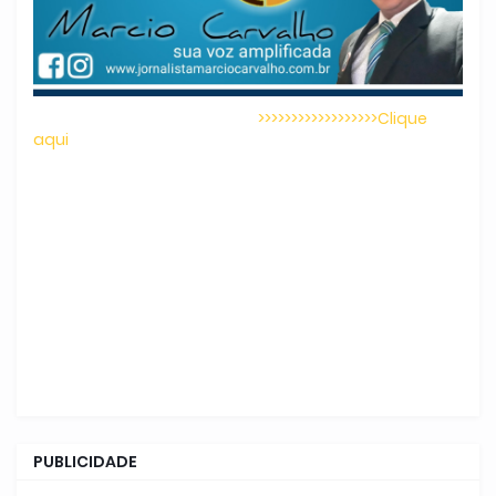
>>>>>>>>>>>>>>>>>>Clique
aqui
PUBLICIDADE