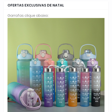
OFERTAS EXCLUSIVAS DE NATAL
Garrafas clique abaixo: