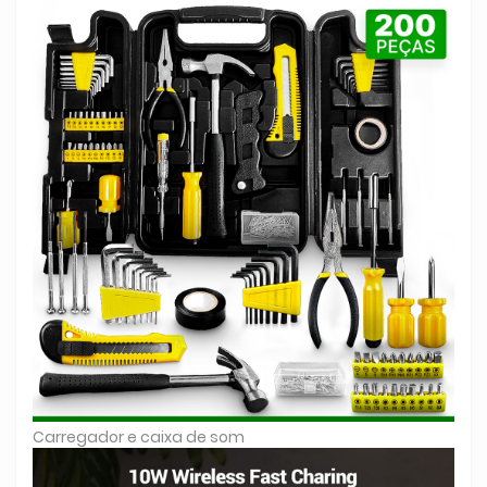
Carregador e caixa de som