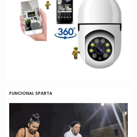
FUNCIONAL SPARTA