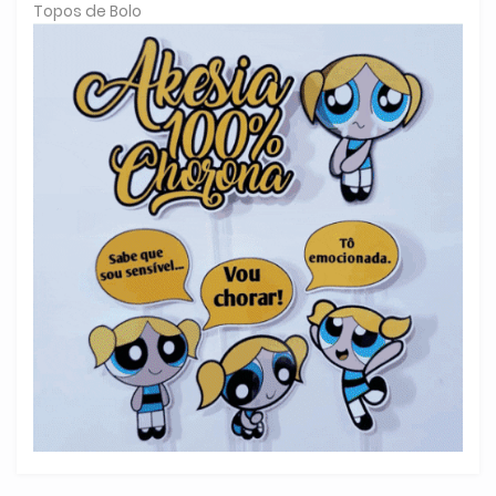
Topos de Bolo