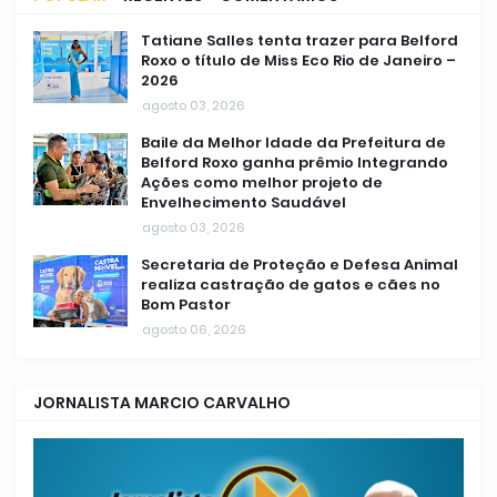
Tatiane Salles tenta trazer para Belford
Roxo o título de Miss Eco Rio de Janeiro –
2026
agosto 03, 2026
Baile da Melhor Idade da Prefeitura de
Belford Roxo ganha prêmio Integrando
Ações como melhor projeto de
Envelhecimento Saudável
agosto 03, 2026
Secretaria de Proteção e Defesa Animal
realiza castração de gatos e cães no
Bom Pastor
agosto 06, 2026
JORNALISTA MARCIO CARVALHO