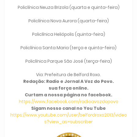
Policlínica Neuza Brizola (quarta e quinta-feira)
Policlínica Nova Aurora (quarta-feira)
Policlínica Heliópolis (quinta-feira)
Policlínica Santa Maria (terça e quinta-feira)
Policlínica Parque São José (terça-feira)
Via: Prefeitura de Belford Roxo.
Redação: Radio e Jornal A Voz do Povo.
sua força online.
Curtam a nossa página no facebook.
https://www.facebook.com/radioavozdopovo
Sigam nosso canal no You Tube
https://www.youtube.com/user/belfordroxo2013/video
s?view_as=subscriber