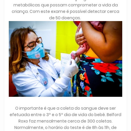
metabólicas que possam comprometer a vida da
criança. Com este exame é possível detectar cerca
de 50 doenças.
O importante é que a coleta do sangue deve ser
efetuada entre o 3º e o 5º dia de vida do bebê. Belford
Roxo faz mensalmente cerca de 300 coletas.
Normalmente, o horário do teste é de 8h às 11h, de