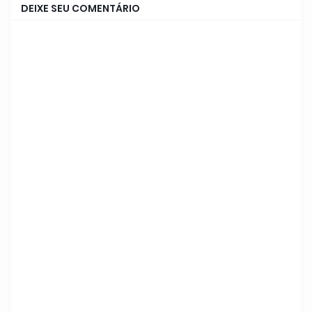
DEIXE SEU COMENTÁRIO