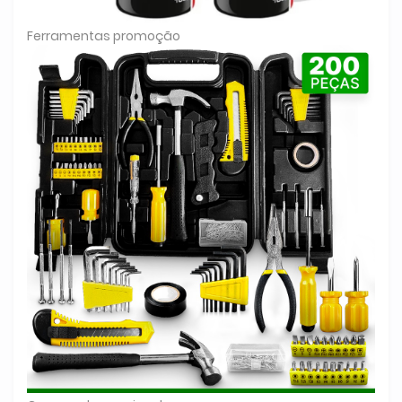
Ferramentas promoção