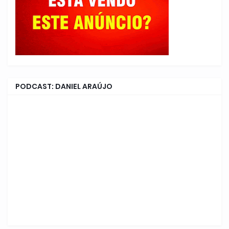
PODCAST: DANIEL ARAÚJO