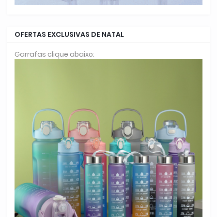
OFERTAS EXCLUSIVAS DE NATAL
Garrafas clique abaixo: