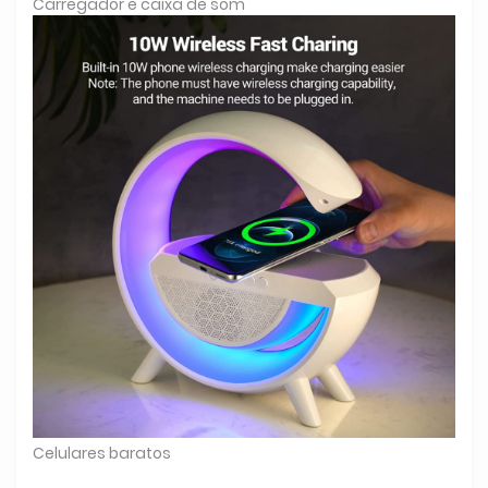
Carregador e caixa de som
Celulares baratos