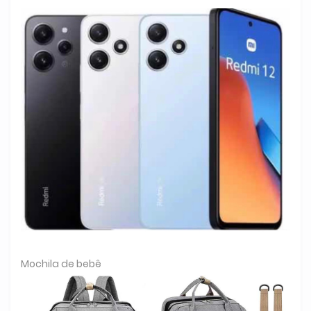
Mochila de bebê