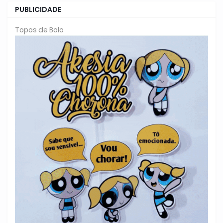
PUBLICIDADE
Topos de Bolo