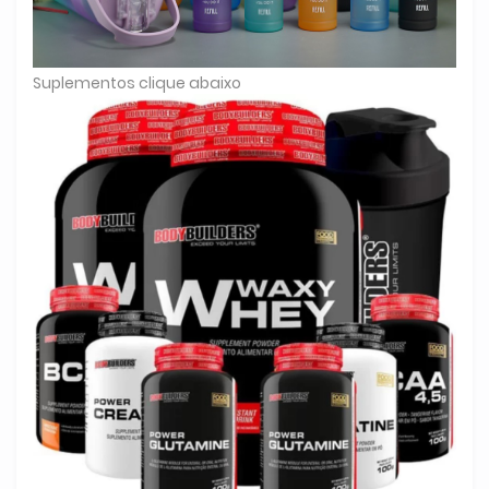
Suplementos clique abaixo