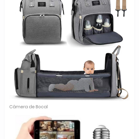
Câmera de Bocal