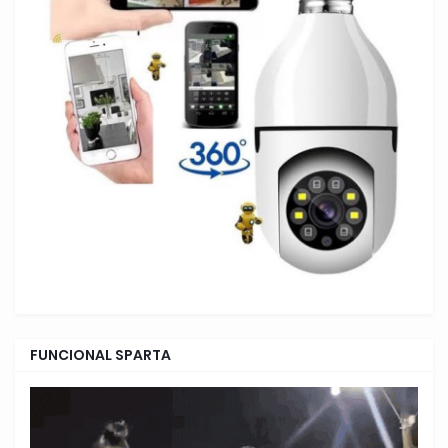
FUNCIONAL SPARTA