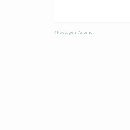
Postagem Anterior