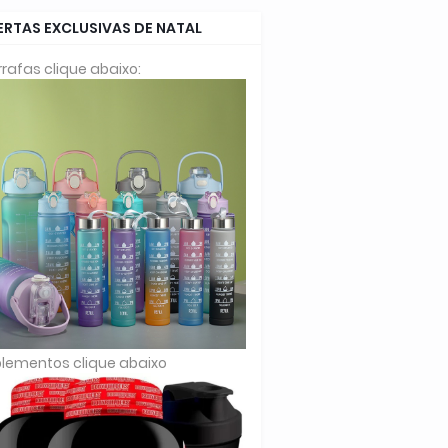
ERTAS EXCLUSIVAS DE NATAL
rafas clique abaixo:
lementos clique abaixo