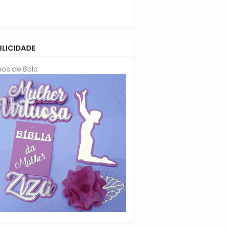
BLICIDADE
os de Bolo