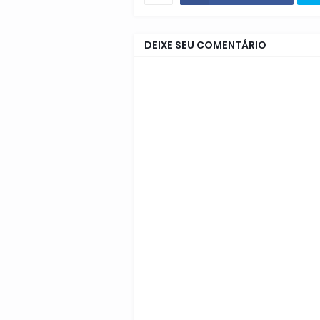
DEIXE SEU COMENTÁRIO