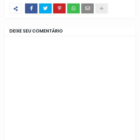
DEIXE SEU COMENTÁRIO