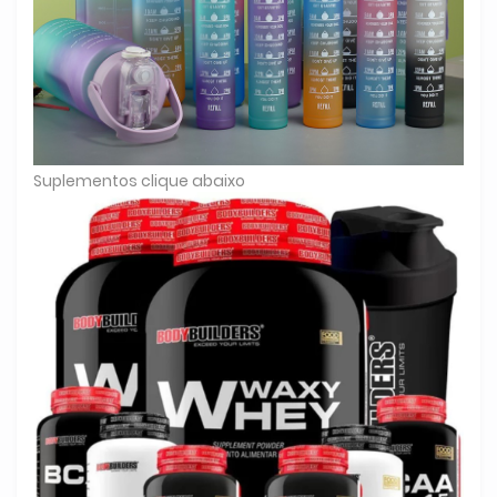
Suplementos clique abaixo