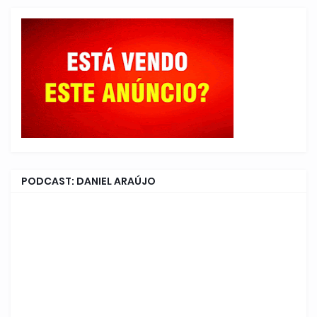
PODCAST: DANIEL ARAÚJO