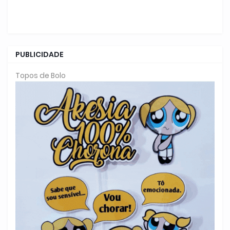
PUBLICIDADE
Topos de Bolo