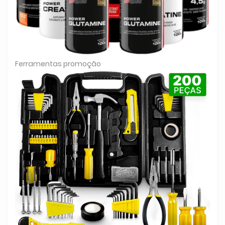
Ferramentas promoção