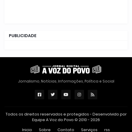
PUBLICIDADE
Jornalismo, Notícias, Informações, Política e Social
Todos os direitos reservados e protegidos - Desenvolvido por
Equipe A Voz do Povo © 2010 - 2026
Inicio
Sobre
Contato
Serviços
rss