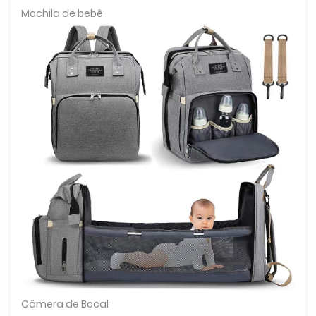
Mochila de bebê
Câmera de Bocal