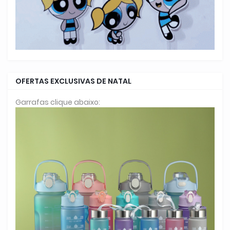
OFERTAS EXCLUSIVAS DE NATAL
Garrafas clique abaixo: