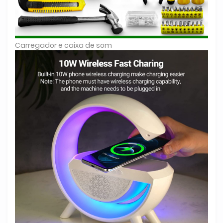
Carregador e caixa de som