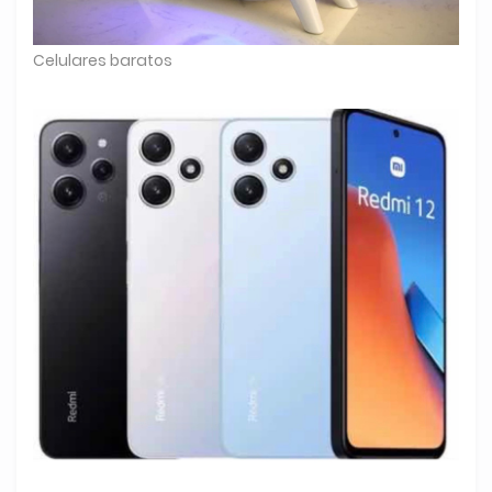
Celulares baratos