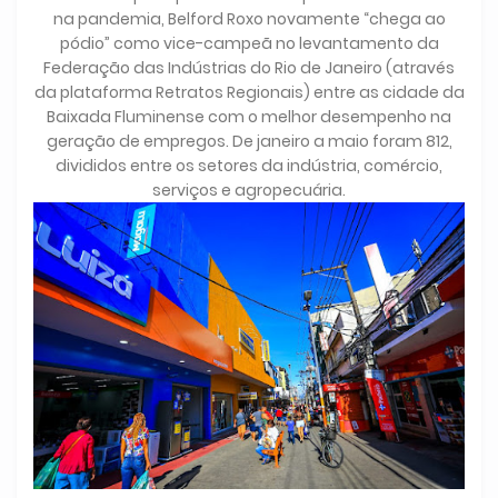
na pandemia, Belford Roxo novamente “chega ao
pódio” como vice-campeã no levantamento da
Federação das Indústrias do Rio de Janeiro (através
da plataforma Retratos Regionais) entre as cidade da
Baixada Fluminense com o melhor desempenho na
geração de empregos. De janeiro a maio foram 812,
divididos entre os setores da indústria, comércio,
serviços e agropecuária.