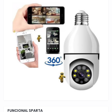
FUNCIONAL SPARTA