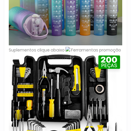
Suplementos clique abaixo
Ferramentas promoção