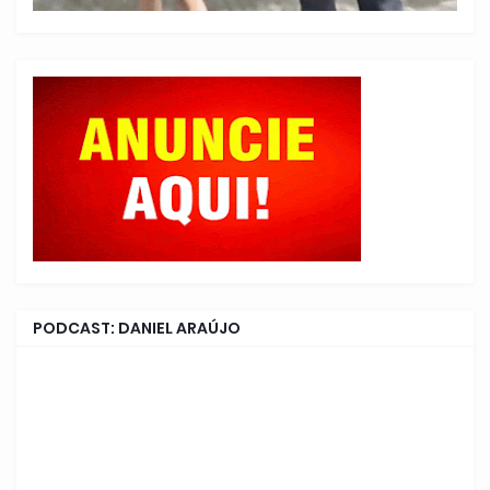
PODCAST: DANIEL ARAÚJO