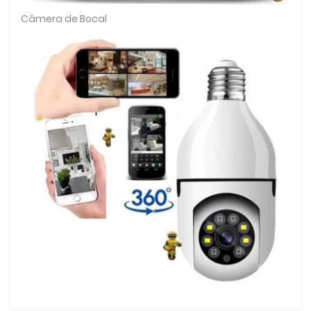
Câmera de Bocal