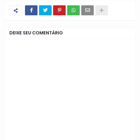
DEIXE SEU COMENTÁRIO