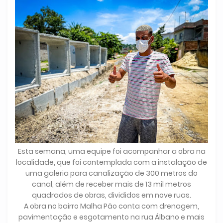
Esta semana, uma equipe foi acompanhar a obra na
localidade, que foi contemplada com a instalação de
uma galeria para canalização de 300 metros do
canal, além de receber mais de 13 mil metros
quadrados de obras, divididos em nove ruas.
A obra no bairro Malha Pão conta com drenagem,
pavimentação e esgotamento na rua Álbano e mais