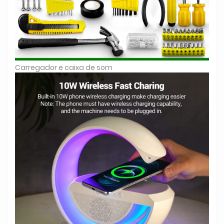
Carregador e caixa de som