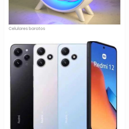
Celulares baratos