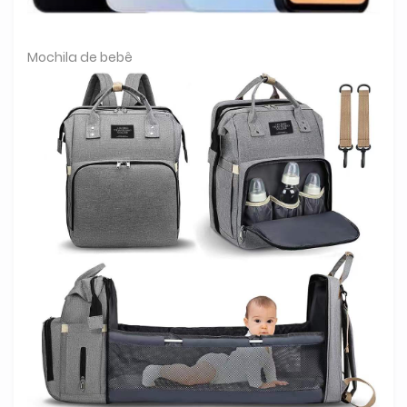
Mochila de bebê