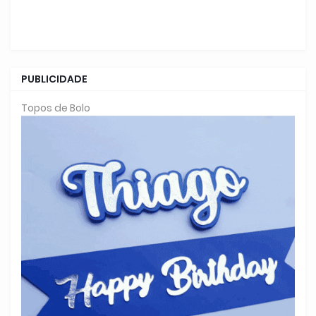
PUBLICIDADE
Topos de Bolo