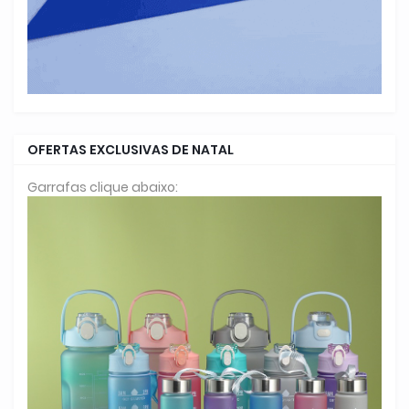
OFERTAS EXCLUSIVAS DE NATAL
Garrafas clique abaixo: