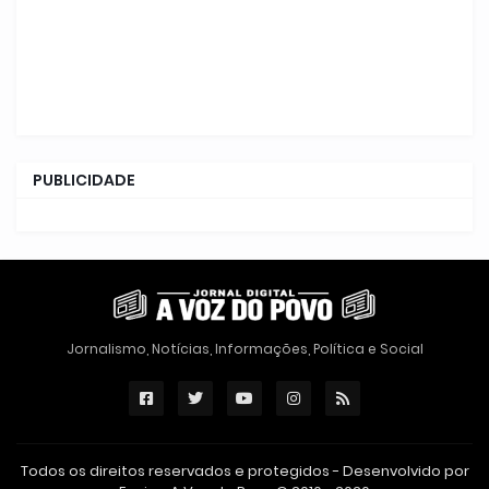
PUBLICIDADE
Jornalismo, Notícias, Informações, Política e Social
Todos os direitos reservados e protegidos - Desenvolvido por