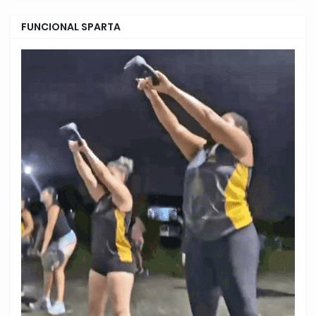
FUNCIONAL SPARTA