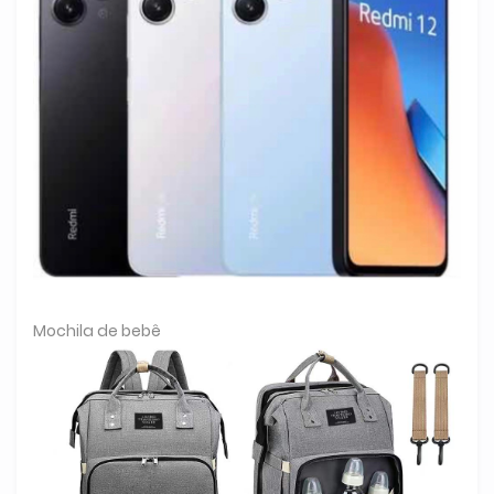
Mochila de bebê