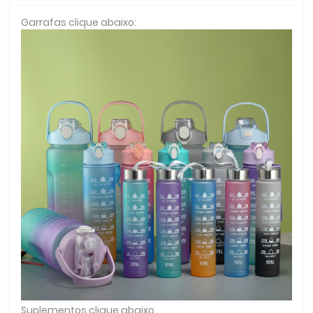
Garrafas clique abaixo:
Suplementos clique abaixo