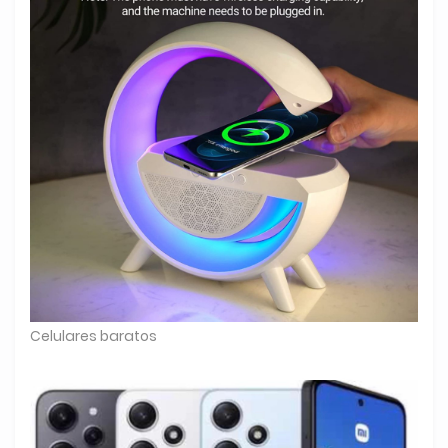
Celulares baratos