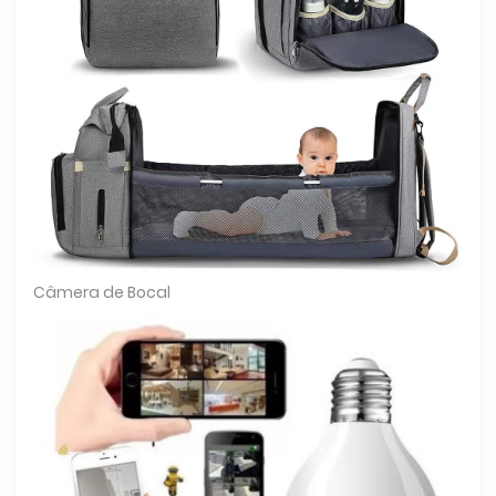
Câmera de Bocal