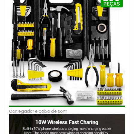
Carregador e caixa de som