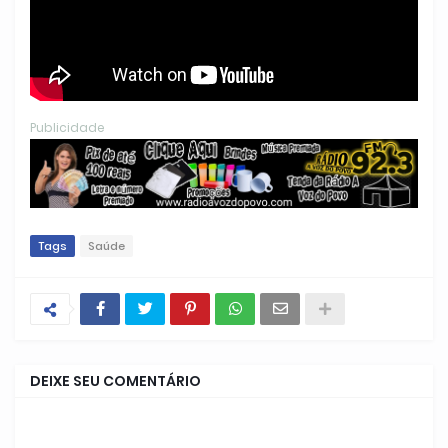
Publicidade
Tags
Saúde
DEIXE SEU COMENTÁRIO