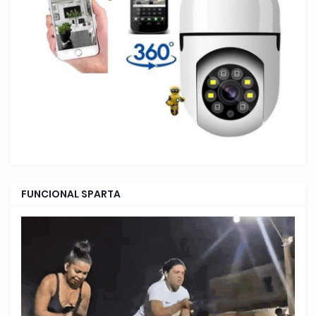
FUNCIONAL SPARTA