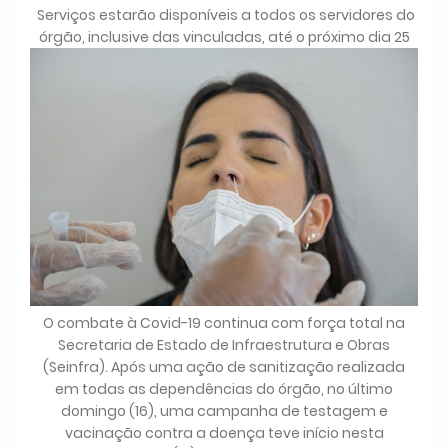
Serviços estarão disponíveis a todos os servidores do
órgão, inclusive das vinculadas, até o próximo dia 25
O combate à Covid-19 continua com força total na
Secretaria de Estado de Infraestrutura e Obras
(Seinfra). Após uma ação de sanitização realizada
em todas as dependências do órgão, no último
domingo (16), uma campanha de testagem e
vacinação contra a doença teve início nesta