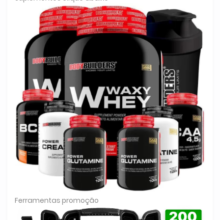
Ferramentas promoção