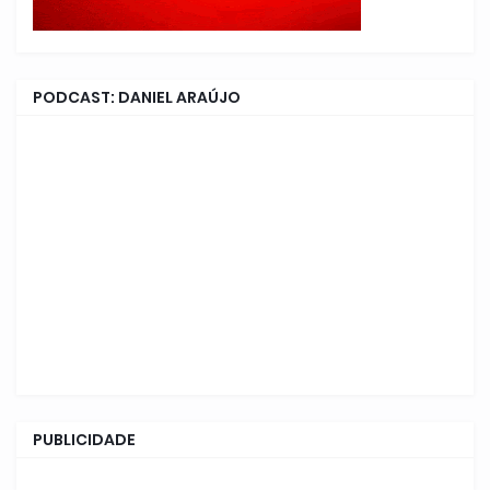
PODCAST: DANIEL ARAÚJO
PUBLICIDADE