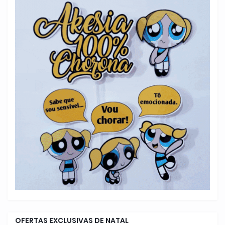
OFERTAS EXCLUSIVAS DE NATAL