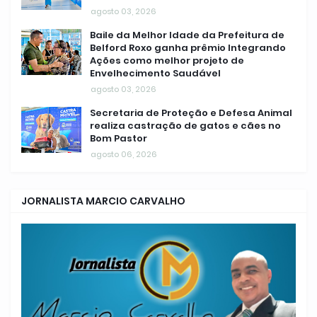
agosto 03, 2026
Baile da Melhor Idade da Prefeitura de
Belford Roxo ganha prêmio Integrando
Ações como melhor projeto de
Envelhecimento Saudável
agosto 03, 2026
Secretaria de Proteção e Defesa Animal
realiza castração de gatos e cães no
Bom Pastor
agosto 06, 2026
JORNALISTA MARCIO CARVALHO