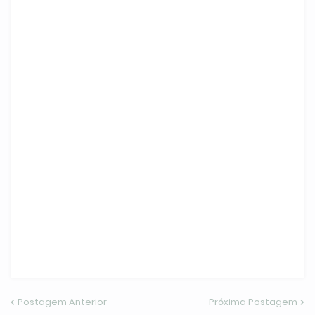
Postagem Anterior
Próxima Postagem