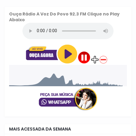
Ouça
Rádio A Voz Do Povo 92.3 FM
Clique no Play
Abaixo
MAIS ACESSADA DA SEMANA