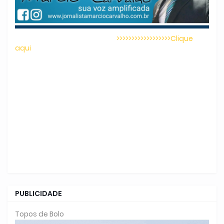
>>>>>>>>>>>>>>>>>>Clique
aqui
PUBLICIDADE
Topos de Bolo