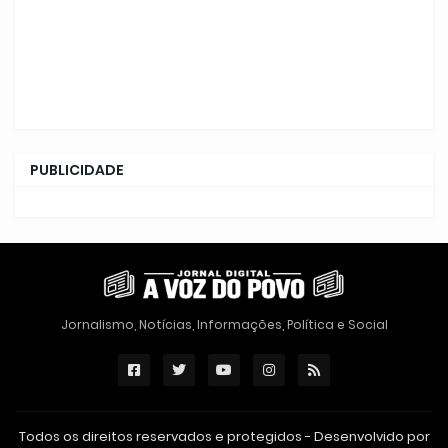
PUBLICIDADE
Jornalismo, Notícias, Informações, Política e Social
Todos os direitos reservados e protegidos - Desenvolvido por