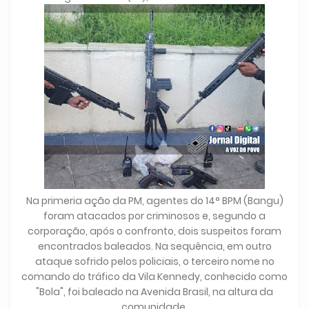
Na primeria ação da PM, agentes do 14° BPM (Bangu)
foram atacados por criminosos e, segundo a
corporação, após o confronto, dois suspeitos foram
encontrados baleados. Na sequência, em outro
ataque sofrido pelos policiais, o terceiro nome no
comando do tráfico da Vila Kennedy, conhecido como
"Bola", foi baleado na Avenida Brasil, na altura da
comunidade.