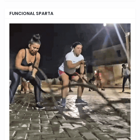
FUNCIONAL SPARTA