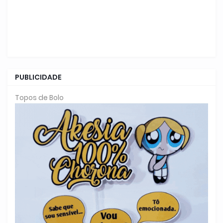
PUBLICIDADE
Topos de Bolo