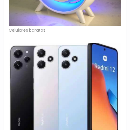
Celulares baratos