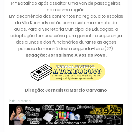
14° Batalhão após assaltar uma van de passageiros,
na mesma região.
Em decorrência dos confrontos na região, oito escolas
da Vila Kennedy estão com o sistema remoto de
aulas. Para a Secretaria Municipal de Educação, a
adaptação foi necessária para garantir a segurança
dos alunos e dos funcionários durante as ações
policiais da manhã desta segunda-feira (27).
Redação: Jornalismo A Voz do Povo.
Direção: Jornalista Marcio Carvalho
Publicidade