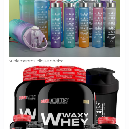
Suplementos clique abaixo