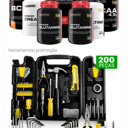
Ferramentas promoção