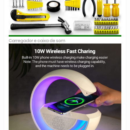
Carregador e caixa de som