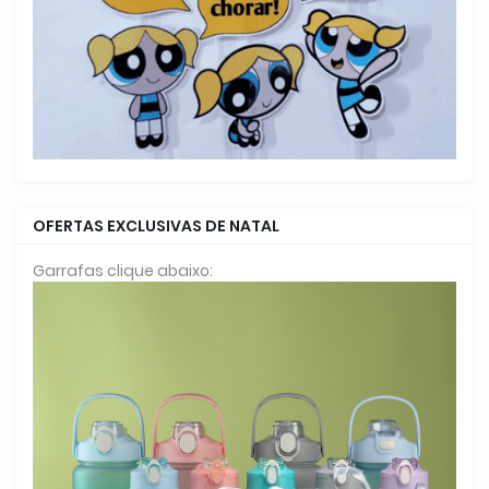
OFERTAS EXCLUSIVAS DE NATAL
Garrafas clique abaixo: