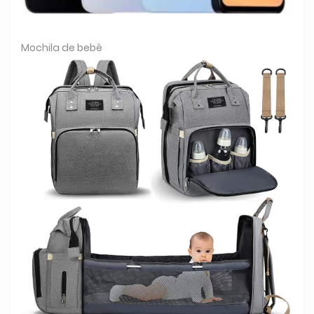
Mochila de bebê