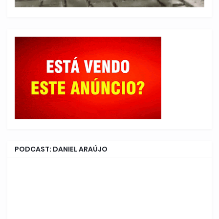
PODCAST: DANIEL ARAÚJO