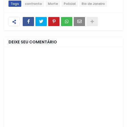
Tags
confronto
Morte
Policial
Rio de Janeiro
DEIXE SEU COMENTÁRIO