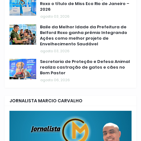
Roxo o título de Miss Eco Rio de Janeiro –
2026
agosto 03, 2026
Baile da Melhor Idade da Prefeitura de
Belford Roxo ganha prêmio Integrando
Ações como melhor projeto de
Envelhecimento Saudável
agosto 03, 2026
Secretaria de Proteção e Defesa Animal
realiza castração de gatos e cães no
Bom Pastor
agosto 06, 2026
JORNALISTA MARCIO CARVALHO