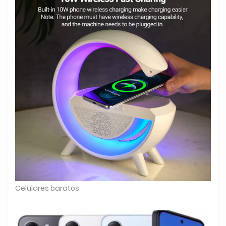
Celulares baratos