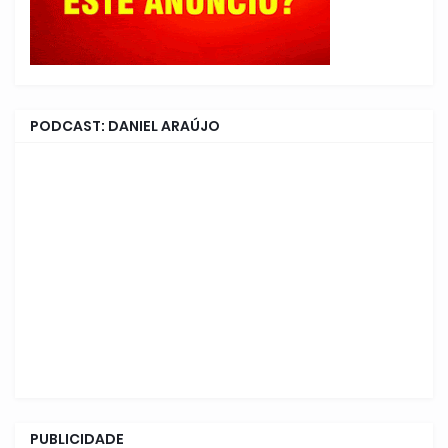
PODCAST: DANIEL ARAÚJO
PUBLICIDADE