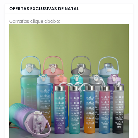
OFERTAS EXCLUSIVAS DE NATAL
Garrafas clique abaixo: