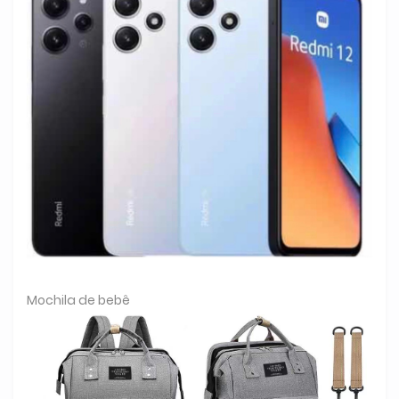
Mochila de bebê