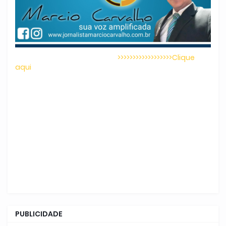
>>>>>>>>>>>>>>>>>>Clique
aqui
PUBLICIDADE