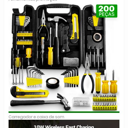
Carregador e caixa de som