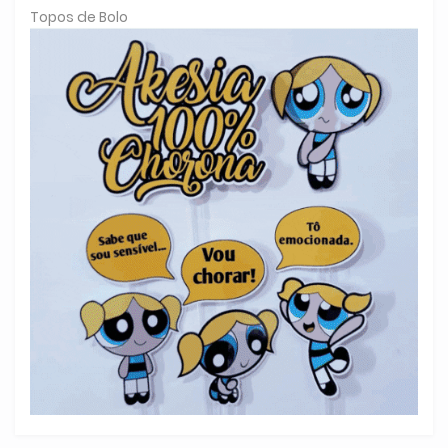
Topos de Bolo