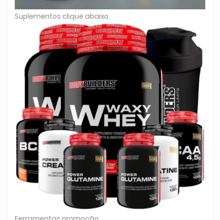
Suplementos clique abaixo
Ferramentas promoção