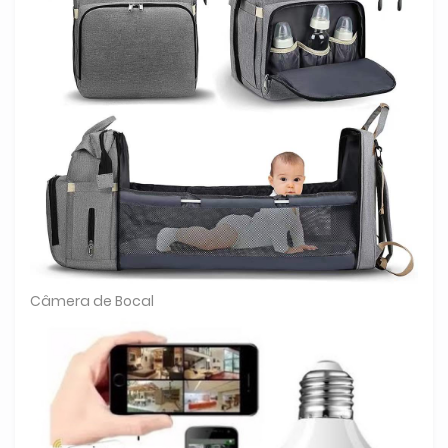
Câmera de Bocal