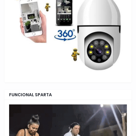
FUNCIONAL SPARTA