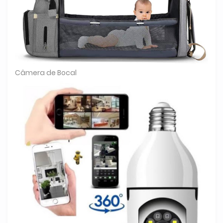
Câmera de Bocal