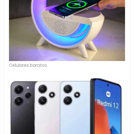
Celulares baratos