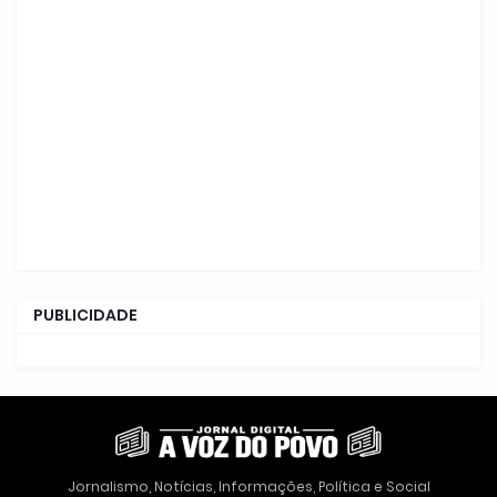
PUBLICIDADE
Jornalismo, Notícias, Informações, Política e Social