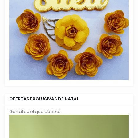
OFERTAS EXCLUSIVAS DE NATAL
Garrafas clique abaixo: