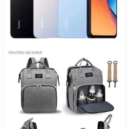
Mochila de bebê