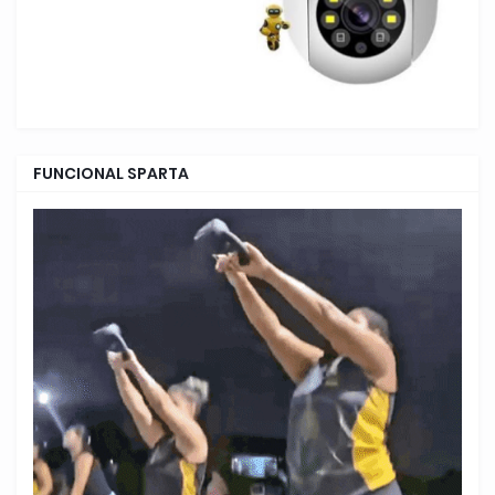
FUNCIONAL SPARTA