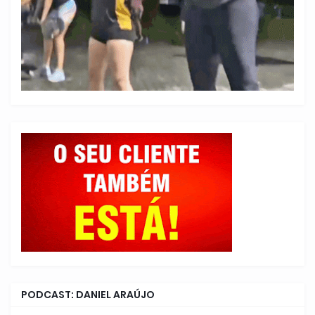
PODCAST: DANIEL ARAÚJO