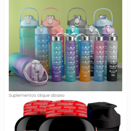
Suplementos clique abaixo