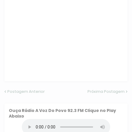
Postagem Anterior
Próxima Postagem
Ouça
Rádio A Voz Do Povo 92.3 FM
Clique no Play
Abaixo