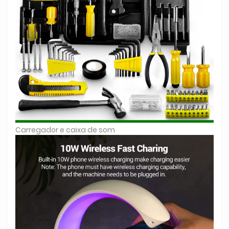
Carregador e caixa de som