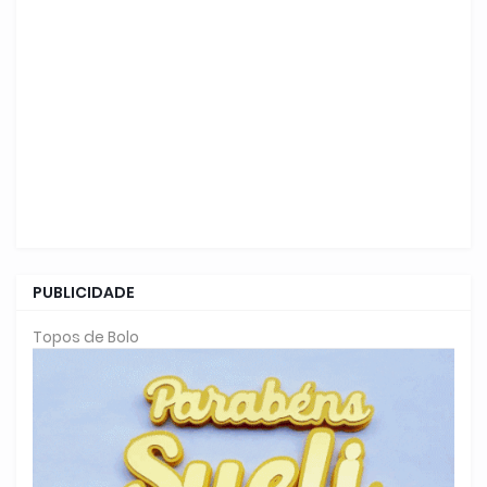
PUBLICIDADE
Topos de Bolo