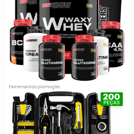
Ferramentas promoção