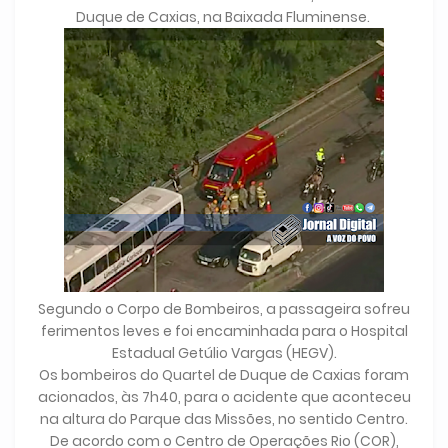
Duque de Caxias, na Baixada Fluminense.
Segundo o Corpo de Bombeiros, a passageira sofreu
ferimentos leves e foi encaminhada para o Hospital
Estadual Getúlio Vargas (HEGV).
Os bombeiros do Quartel de Duque de Caxias foram
acionados, às 7h40, para o acidente que aconteceu
na altura do Parque das Missões, no sentido Centro.
De acordo com o Centro de Operações Rio (COR),