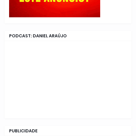
PODCAST: DANIEL ARAÚJO
PUBLICIDADE