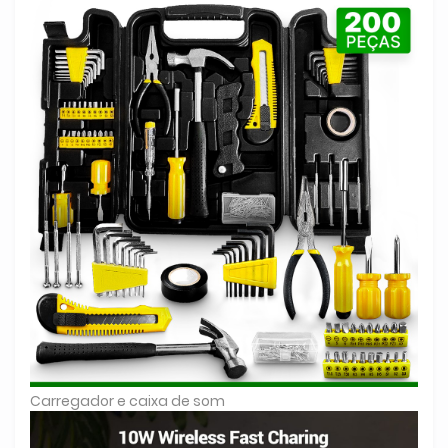
Carregador e caixa de som