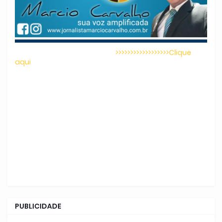
>>>>>>>>>>>>>>>>>>Clique
aqui
PUBLICIDADE