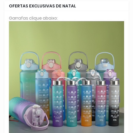
OFERTAS EXCLUSIVAS DE NATAL
Garrafas clique abaixo: