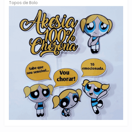
Topos de Bolo