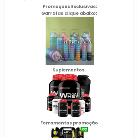
Promoções Exclusivas:
Garrafas clique abaixo:
Suplementos
Ferramentas promoção