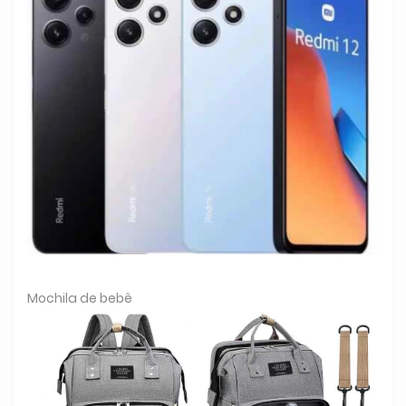
Mochila de bebê