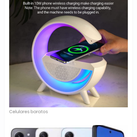
Celulares baratos