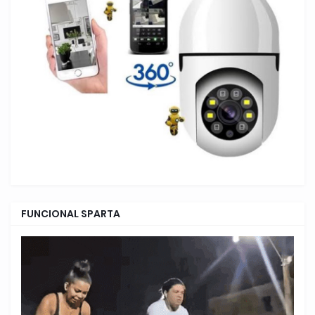
FUNCIONAL SPARTA