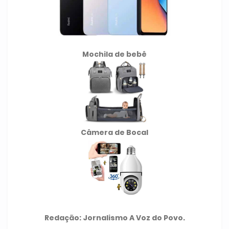
Mochila de
bebê
Câmera de Bocal
Redação: Jornalismo A Voz do Povo.