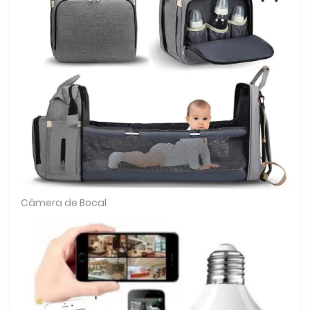
Câmera de Bocal