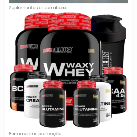
Suplementos clique abaixo
Ferramentas promoção