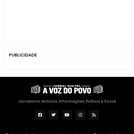
PUBLICIDADE
Jornalismo, Notícias, Informações, Política e Social