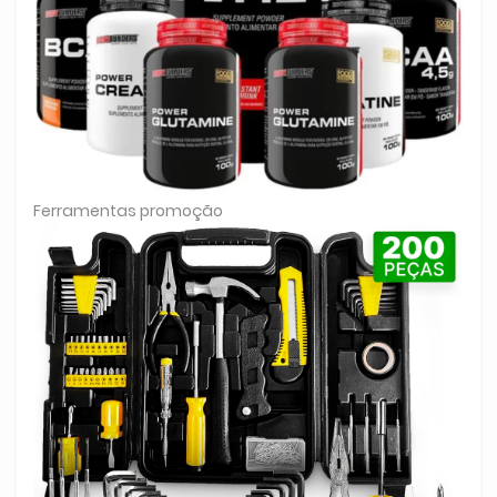
Ferramentas promoção