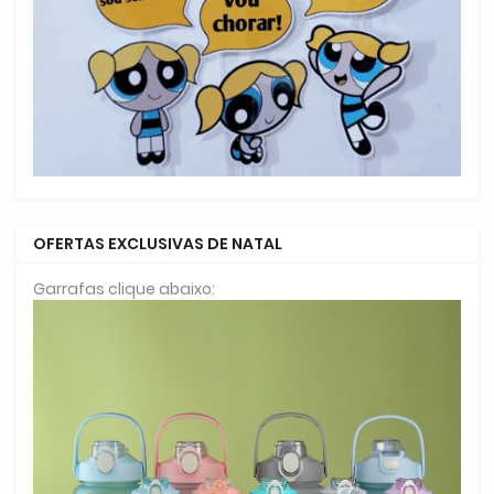
OFERTAS EXCLUSIVAS DE NATAL
Garrafas clique abaixo: