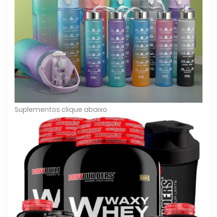
Suplementos clique abaixo