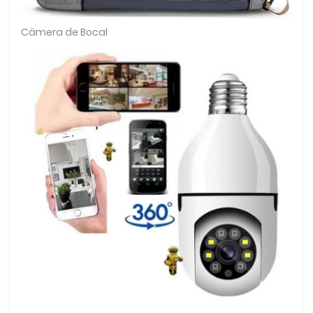
Câmera de Bocal