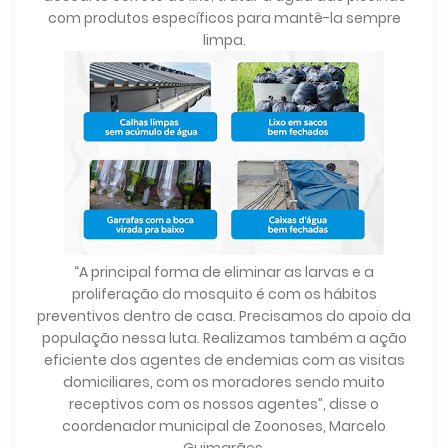
com produtos específicos para mantê-la sempre
limpa.
“A principal forma de eliminar as larvas e a
proliferação do mosquito é com os hábitos
preventivos dentro de casa. Precisamos do apoio da
população nessa luta. Realizamos também a ação
eficiente dos agentes de endemias com as visitas
domiciliares, com os moradores sendo muito
receptivos com os nossos agentes”, disse o
coordenador municipal de Zoonoses, Marcelo