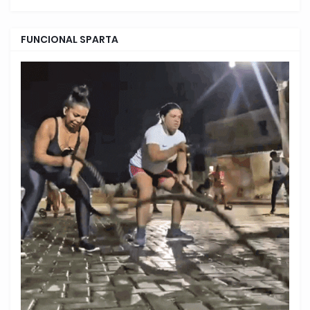
FUNCIONAL SPARTA