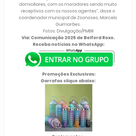
domiciliares, com os moradores sendo muito
receptivos com os nossos agentes”, disse o
coordenador municipal de Zoonoses, Marcelo
Guimarães.
Fotos: Divulgação/PMBR
Via: Comunicação 2025 de Belford Roxo.
Receba notícias no WhatsApp:
.
.
Promoções Exclusivas:
Garrafas clique abaixo: