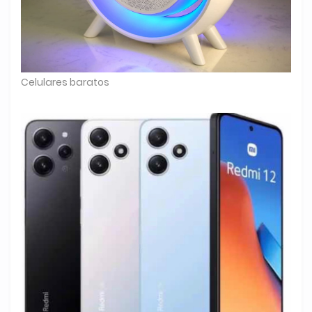
Celulares baratos