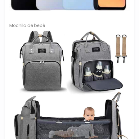
Mochila de bebê