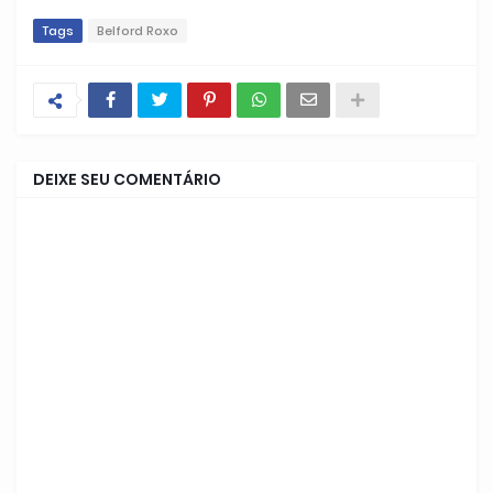
Tags
Belford Roxo
DEIXE SEU COMENTÁRIO