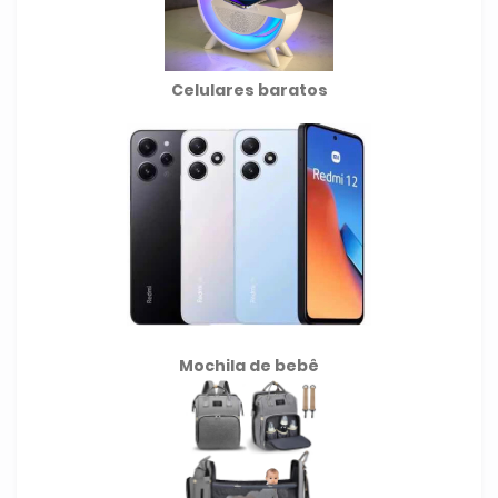
Celulares baratos
Mochila de
bebê