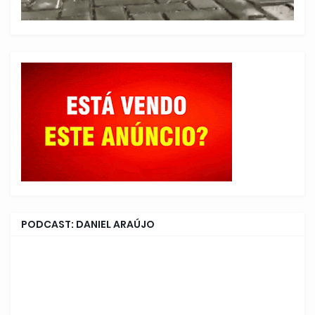
PODCAST: DANIEL ARAÚJO