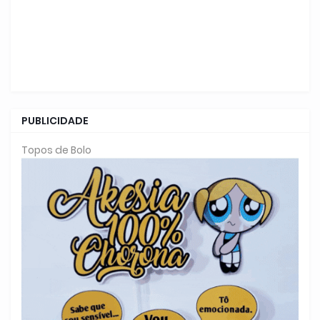
PUBLICIDADE
Topos de Bolo