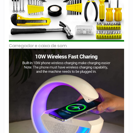
Carregador e caixa de som