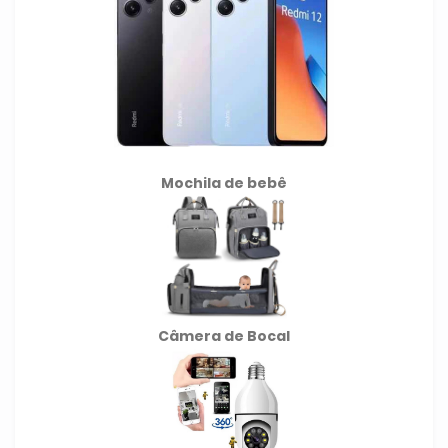
Mochila de
bebê
Câmera de Bocal