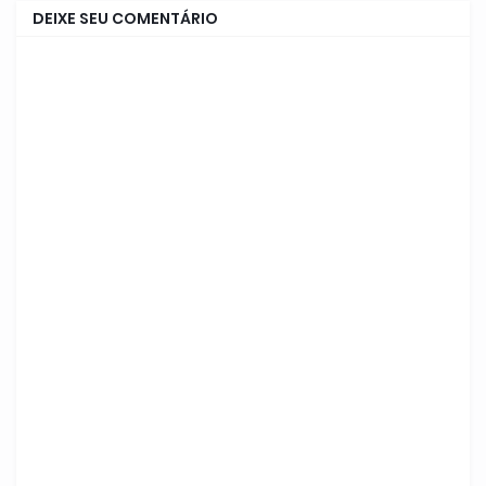
DEIXE SEU COMENTÁRIO