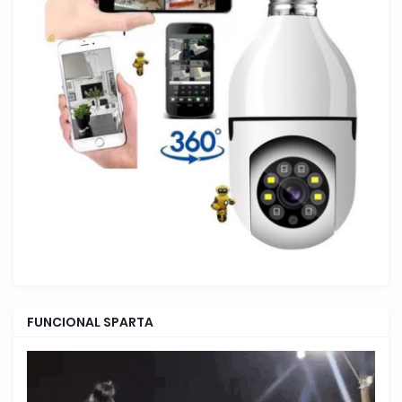
FUNCIONAL SPARTA