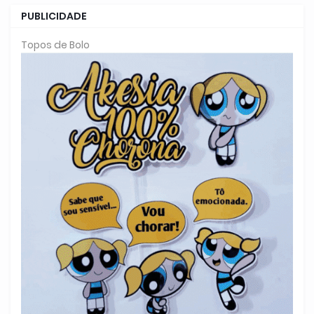
PUBLICIDADE
Topos de Bolo