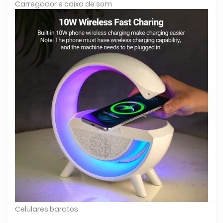
Carregador e caixa de som
Celulares baratos