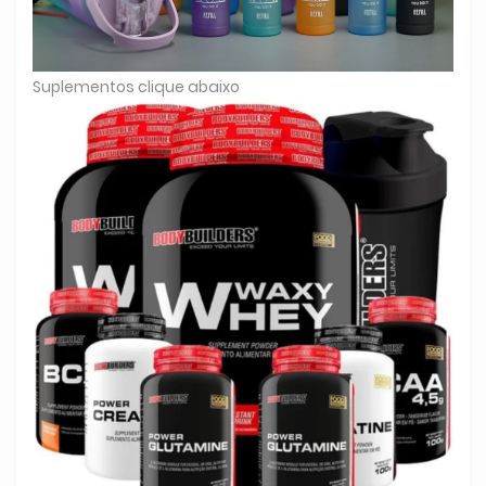
Suplementos clique abaixo