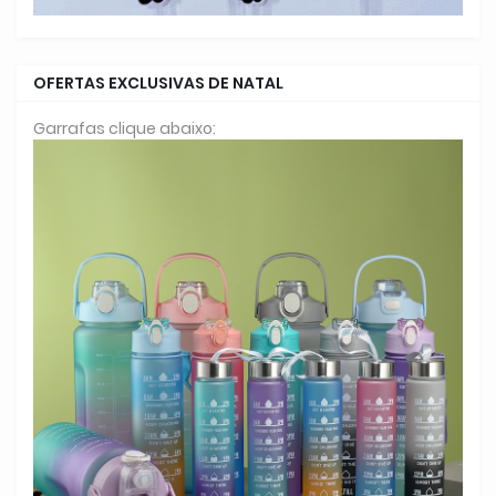
OFERTAS EXCLUSIVAS DE NATAL
Garrafas clique abaixo: