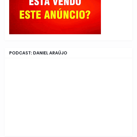
PODCAST: DANIEL ARAÚJO