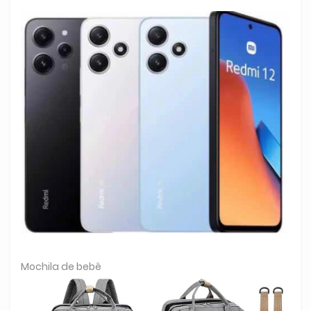
Mochila de bebê