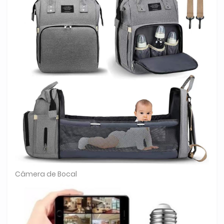
Câmera de Bocal