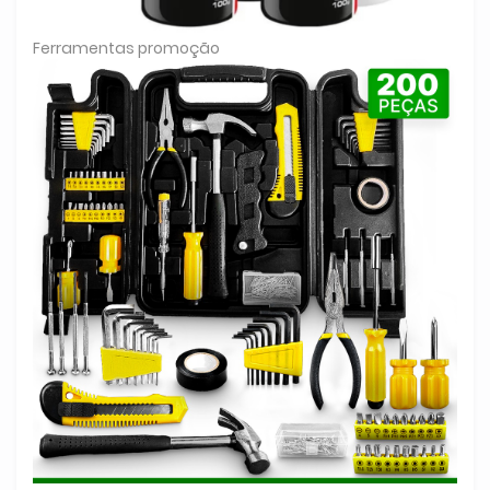
Ferramentas promoção