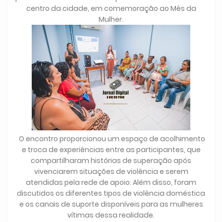
centro da cidade, em comemoração ao Mês da
Mulher.
O encontro proporcionou um espaço de acolhimento
e troca de experiências entre as participantes, que
compartilharam histórias de superação após
vivenciarem situações de violência e serem
atendidas pela rede de apoio. Além disso, foram
discutidos os diferentes tipos de violência doméstica
e os canais de suporte disponíveis para as mulheres
vítimas dessa realidade.