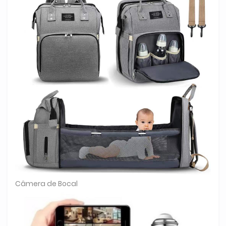
Câmera de Bocal