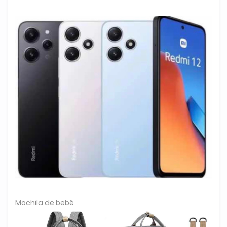
Mochila de bebê