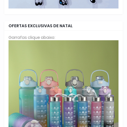
OFERTAS EXCLUSIVAS DE NATAL
Garrafas clique abaixo: