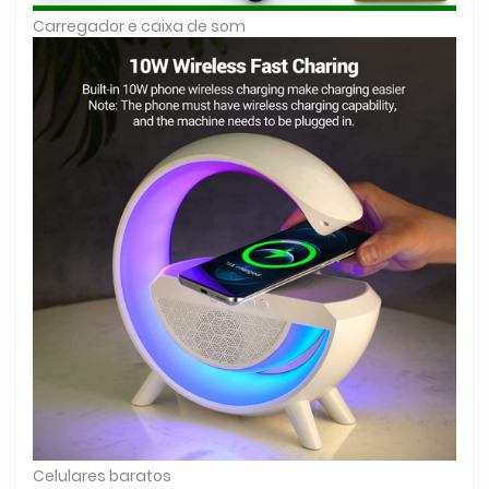
Carregador e caixa de som
Celulares baratos