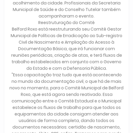
acolhimento da cidade. Profissionais da Secretaria
Municipal de Saúde e do Conselho Tutelar também
acompanharam o evento.
Reestruturação do Comitê
Belford Roxo está reestruturando seu Comitê Gestor
Municipal de Políticas de Erradicação ao Sub-registro
Civil de Nascimento e Ampliação do Acesso à
Documentação Básica, que irá funcionar com
reuniões periódicas, criação de atas, e terá fluxos de
trabalho estabelecidos em conjunto com o Governo
do Estado e com a Defensoria Pública.
"Essa capacitação traz tudo que está acontecendo
no mundo da documentação civil, o que há de mais
novo no momento, para o Comitê Municipal de Belford
Roxo, que está agora sendo reativado. Essa
comunicação entre o Comitê Estadual e o Municipal
estabelece os fluxos de trabalho para que todos os
equipamentos da cidade consigam atender aos
usuários de forma completa, dando todos os
documentos necessários: certidão de nascimento,