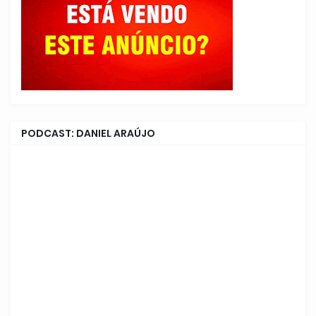
PODCAST: DANIEL ARAÚJO