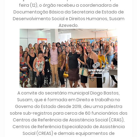
feira (12), o órgão recebeu a coordenadora de
Documentação Básica da Secretaria de Estado de
Desenvolvimento Social e Direitos Humanos, Susam
Azevedo.
A convite do secretário municipal Diogo Bastos,
Susam, que é formada em Direito e trabalha no
Governo do Estado desde 2019, deu uma palestra
sobre sub-registros para cerca de 60 funcionários dos
Centros de Referência de Assistência Social (CRAS),
Centros de Referência Especializado de Assistência
Social (CREAS) e demais equipamentos de