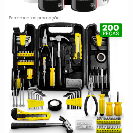
Ferramentas promoção