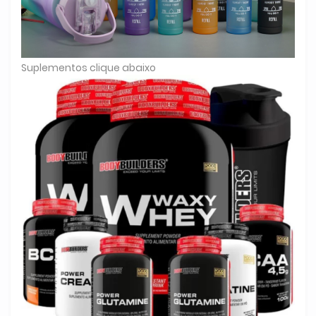
Suplementos clique abaixo