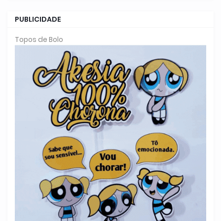
PUBLICIDADE
Topos de Bolo