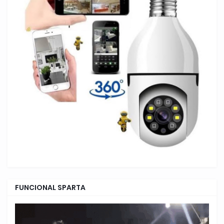
FUNCIONAL SPARTA