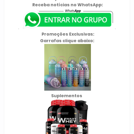
Receba notícias no WhatsApp:
.
.
Promoções Exclusivas:
Garrafas clique abaixo:
Suplementos