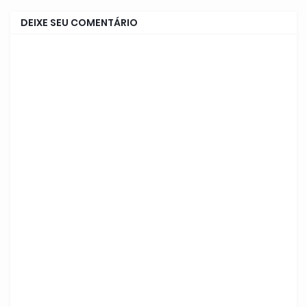
DEIXE SEU COMENTÁRIO