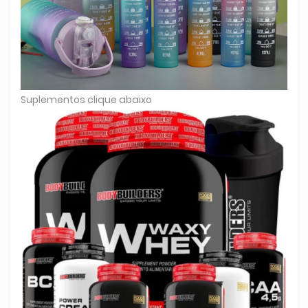
Suplementos clique abaixo