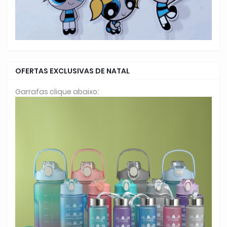
OFERTAS EXCLUSIVAS DE NATAL
Garrafas clique abaixo: