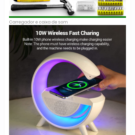
Carregador e caixa de som