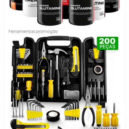
Ferramentas promoção