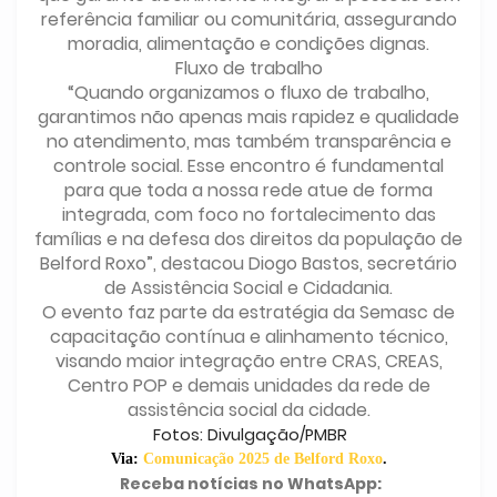
referência familiar ou comunitária, assegurando
moradia, alimentação e condições dignas.
Fluxo de trabalho
“Quando organizamos o fluxo de trabalho,
garantimos não apenas mais rapidez e qualidade
no atendimento, mas também transparência e
controle social. Esse encontro é fundamental
para que toda a nossa rede atue de forma
integrada, com foco no fortalecimento das
famílias e na defesa dos direitos da população de
Belford Roxo”, destacou Diogo Bastos, secretário
de Assistência Social e Cidadania.
O evento faz parte da estratégia da Semasc de
capacitação contínua e alinhamento técnico,
visando maior integração entre CRAS, CREAS,
Centro POP e demais unidades da rede de
assistência social da cidade.
Fotos: Divulgação/PMBR
Via:
Comunicação 2025 de Belford Roxo
.
Receba notícias no WhatsApp: