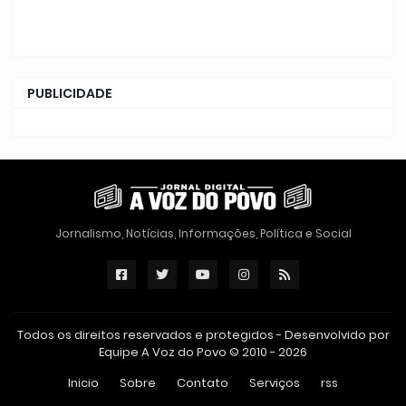
PUBLICIDADE
Jornalismo, Notícias, Informações, Política e Social
Todos os direitos reservados e protegidos - Desenvolvido por
Equipe A Voz do Povo © 2010 - 2026
Inicio
Sobre
Contato
Serviços
rss