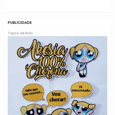
PUBLICIDADE
Topos de Bolo