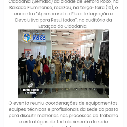
Cidadania (Semasc) da cidade de Belford Roxo, na
Baixada Fluminense, realizou, na terça-feira (16), o
encontro “Aprimorando o Fluxo: Integração e
Devolutiva para Resultados”, no auditório da
Estação da Cidadania.
O evento reuniu coordenações de equipamentos,
equipes técnicas e profissionais da sede da pasta
para discutir melhorias nos processos de trabalho
e estratégias de fortalecimento da rede