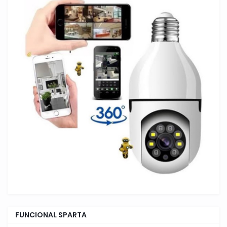
FUNCIONAL SPARTA