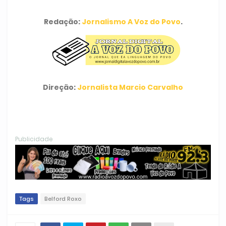
Redação:
Jornalismo A Voz do Povo
.
Direção:
Jornalista Marcio Carvalho
Publicidade
Tags
Belford Roxo