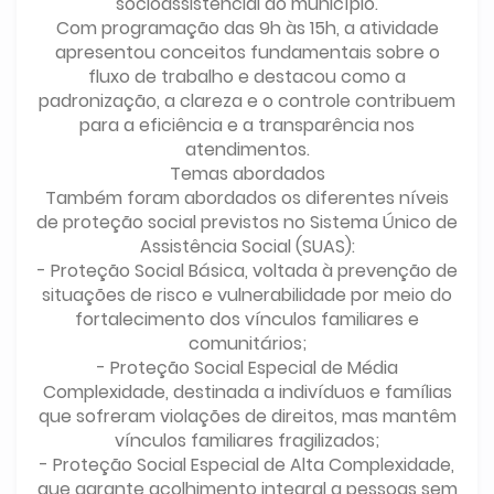
socioassistencial do município.
Com programação das 9h às 15h, a atividade
apresentou conceitos fundamentais sobre o
fluxo de trabalho e destacou como a
padronização, a clareza e o controle contribuem
para a eficiência e a transparência nos
atendimentos.
Temas abordados
Também foram abordados os diferentes níveis
de proteção social previstos no Sistema Único de
Assistência Social (SUAS):
- Proteção Social Básica, voltada à prevenção de
situações de risco e vulnerabilidade por meio do
fortalecimento dos vínculos familiares e
comunitários;
- Proteção Social Especial de Média
Complexidade, destinada a indivíduos e famílias
que sofreram violações de direitos, mas mantêm
vínculos familiares fragilizados;
- Proteção Social Especial de Alta Complexidade,
que garante acolhimento integral a pessoas sem