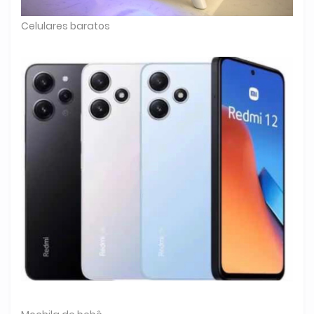
Celulares baratos