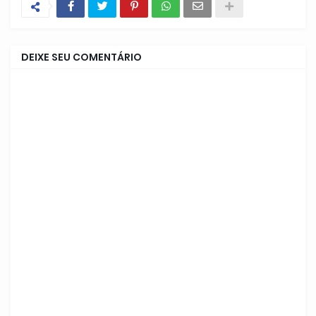
DEIXE SEU COMENTÁRIO