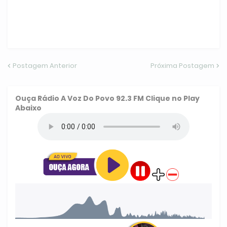
Postagem Anterior
Próxima Postagem
Ouça
Rádio A Voz Do Povo 92.3 FM
Clique no Play
Abaixo