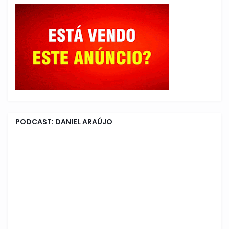
PODCAST: DANIEL ARAÚJO