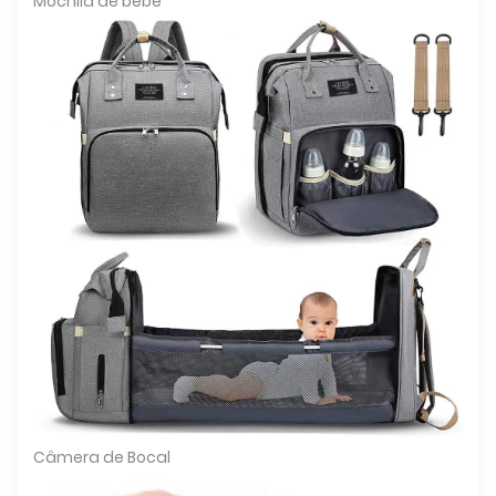
Mochila de bebê
Câmera de Bocal