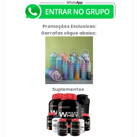
Promoções Exclusivas:
Garrafas clique abaixo:
Suplementos