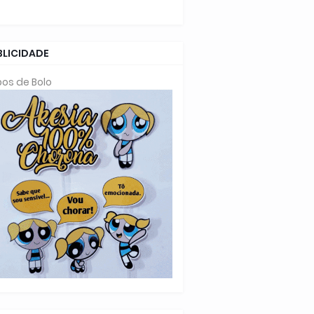
BLICIDADE
os de Bolo