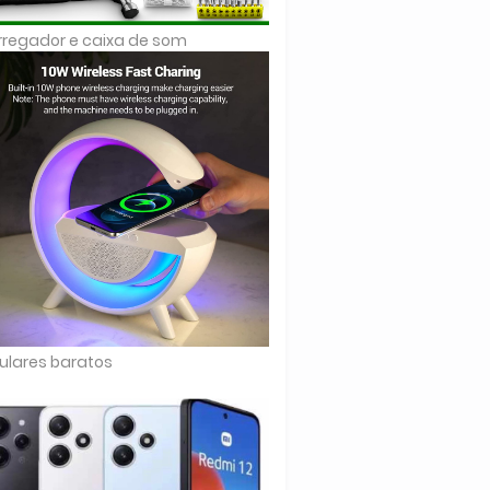
regador e caixa de som
ulares baratos