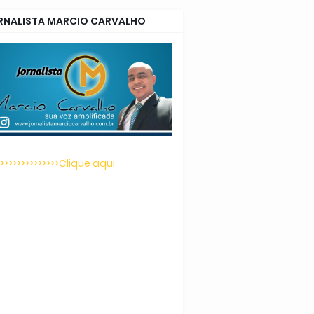
RNALISTA MARCIO CARVALHO
>>>>>>>>>>>>>>>Clique aqui