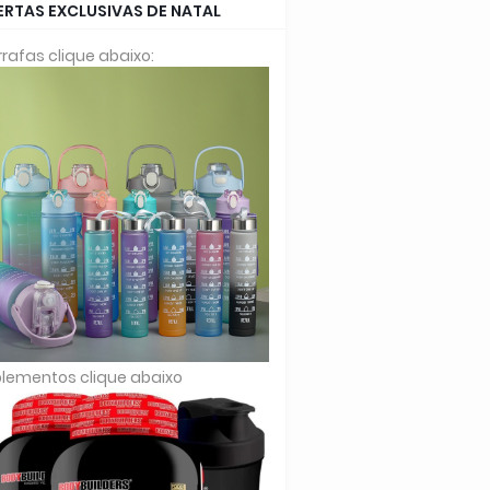
ERTAS EXCLUSIVAS DE NATAL
rafas clique abaixo:
lementos clique abaixo