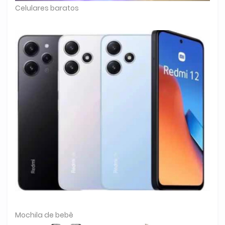
Celulares baratos
Mochila de bebê