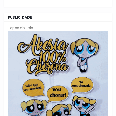
PUBLICIDADE
Topos de Bolo