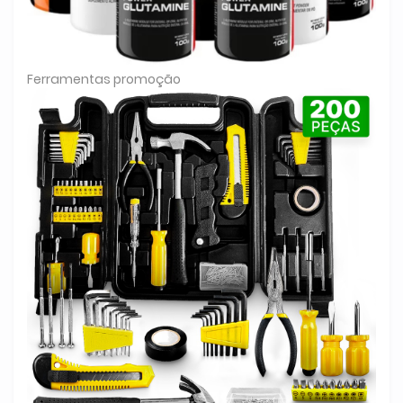
Ferramentas promoção