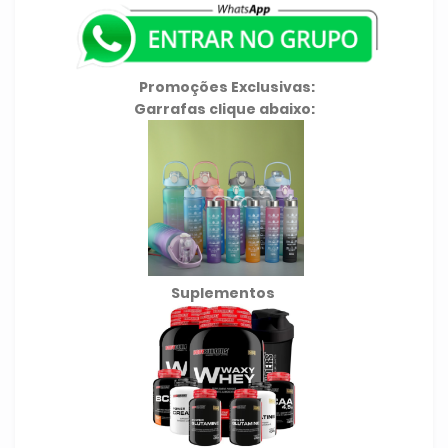
Promoções Exclusivas:
Garrafas clique abaixo:
Suplementos