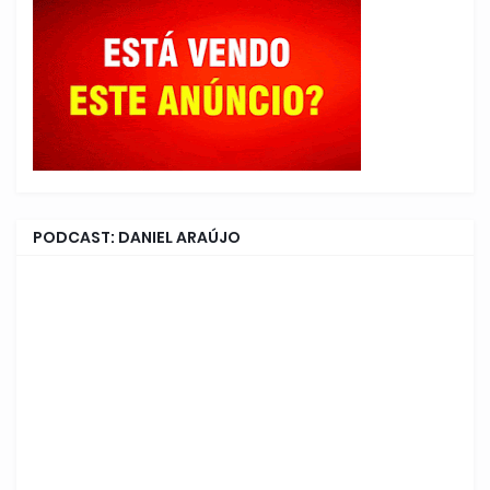
PODCAST: DANIEL ARAÚJO