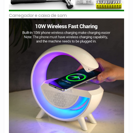
Carregador e caixa de som