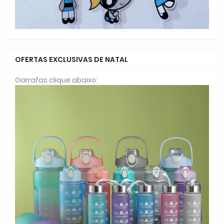
OFERTAS EXCLUSIVAS DE NATAL
Garrafas clique abaixo: