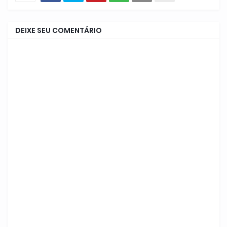
DEIXE SEU COMENTÁRIO