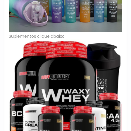
Suplementos clique abaixo