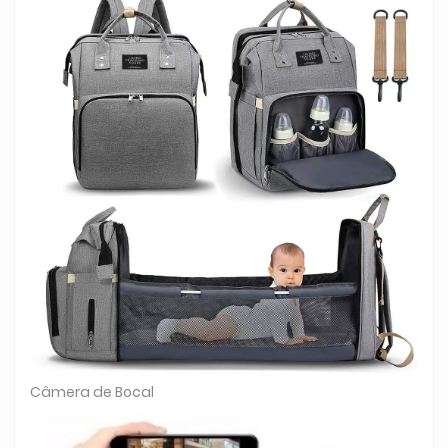
Câmera de Bocal