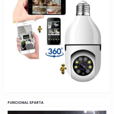
FUNCIONAL SPARTA