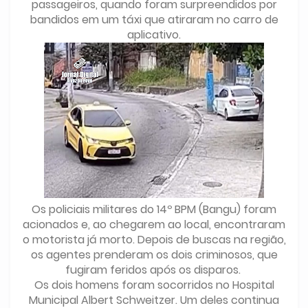
passageiros, quando foram surpreendidos por
bandidos em um táxi que atiraram no carro de
aplicativo.
Os policiais militares do 14º BPM (Bangu) foram
acionados e, ao chegarem ao local, encontraram
o motorista já morto. Depois de buscas na região,
os agentes prenderam os dois criminosos, que
fugiram feridos após os disparos.
Os dois homens foram socorridos no Hospital
Municipal Albert Schweitzer. Um deles continua