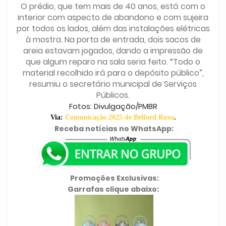
O prédio, que tem mais de 40 anos, está com o
interior com aspecto de abandono e com sujeira
por todos os lados, além das instalações elétricas
à mostra. Na porta de entrada, dois sacos de
areia estavam jogados, dando a impressão de
que algum reparo na sala seria feito. “Todo o
material recolhido irá para o depósito público”,
resumiu o secretário municipal de Serviços
Públicos.
Fotos: Divulgação/PMBR
Via:
Comunicação 2025 de Belford Roxo
.
Receba notícias no WhatsApp:
Promoções Exclusivas:
Garrafas clique abaixo: