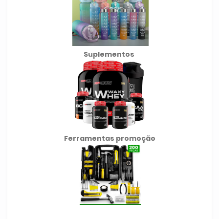
Suplementos
Ferramentas promoção