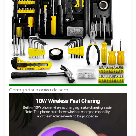
Carregador e caixa de som