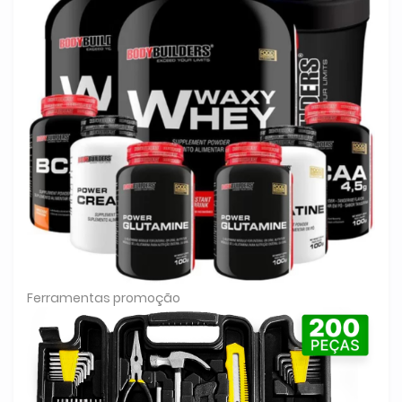
Ferramentas promoção