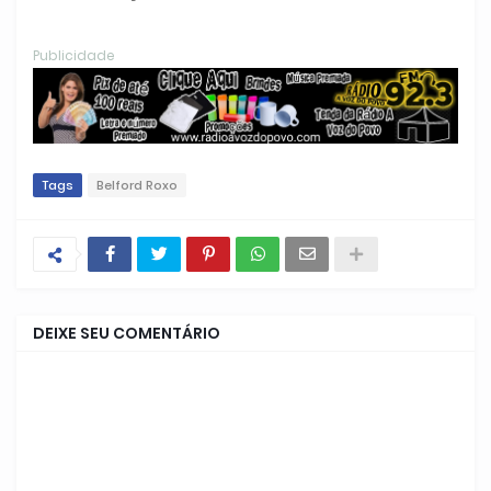
Publicidade
Tags
Belford Roxo
DEIXE SEU COMENTÁRIO