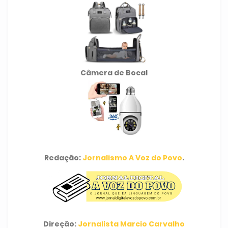
Câmera de Bocal
Redação:
Jornalismo A Voz do Povo
.
Direção:
Jornalista Marcio Carvalho