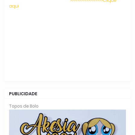
>>>>>>>>>>>>>>>>>>Clique
aqui
PUBLICIDADE
Topos de Bolo