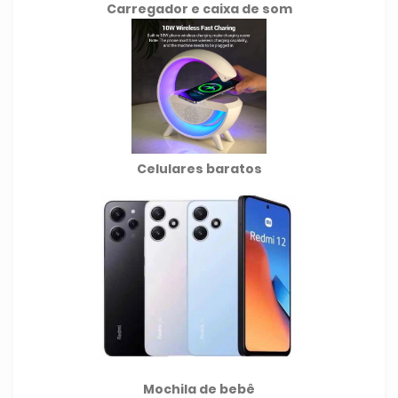
Carregador e caixa de som
Celulares baratos
Mochila de
bebê