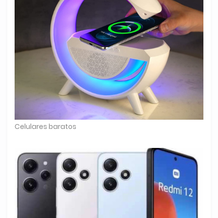
Celulares baratos