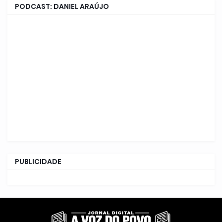
PODCAST: DANIEL ARAÚJO
PUBLICIDADE