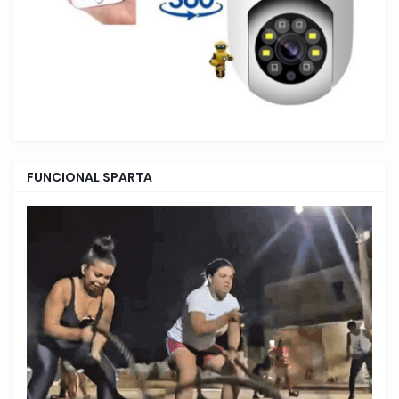
FUNCIONAL SPARTA