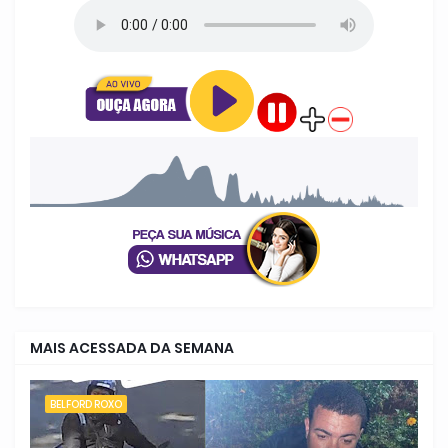
MAIS ACESSADA DA SEMANA
BELFORD ROXO