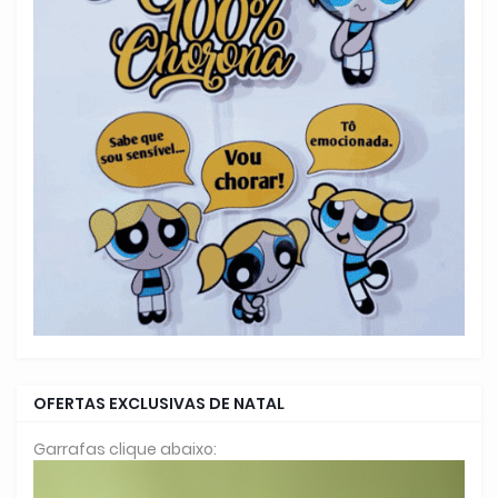
OFERTAS EXCLUSIVAS DE NATAL
Garrafas clique abaixo: