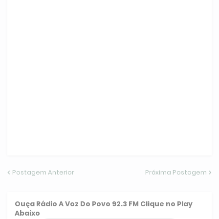
Postagem Anterior
Próxima Postagem
Ouça
Rádio A Voz Do Povo 92.3 FM
Clique no Play
Abaixo