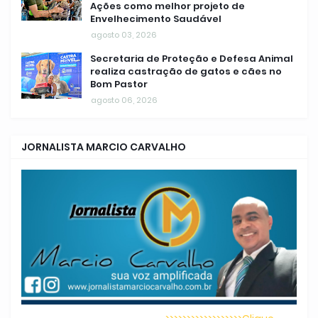
Ações como melhor projeto de
Envelhecimento Saudável
agosto 03, 2026
Secretaria de Proteção e Defesa Animal
realiza castração de gatos e cães no
Bom Pastor
agosto 06, 2026
JORNALISTA MARCIO CARVALHO