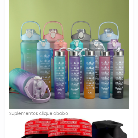
Suplementos clique abaixo