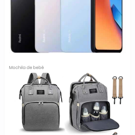
Mochila de bebê