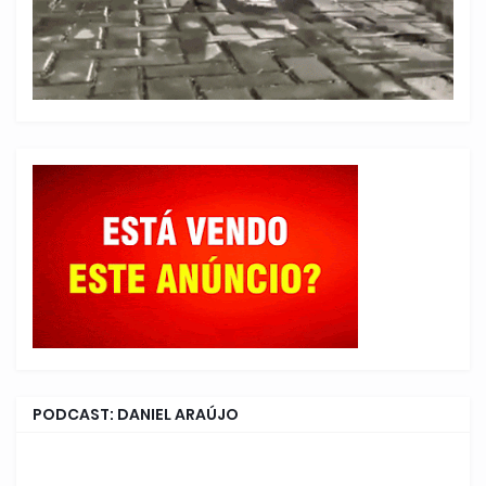
PODCAST: DANIEL ARAÚJO