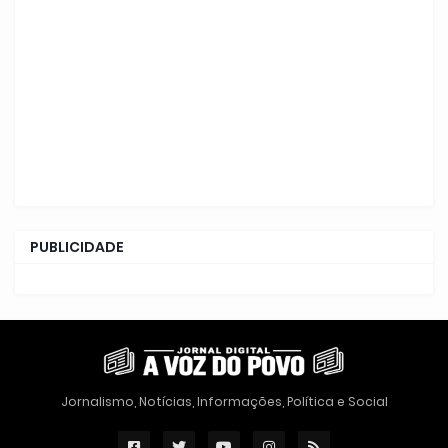
PUBLICIDADE
Jornalismo, Notícias, Informações, Política e Social