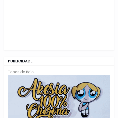
PUBLICIDADE
Topos de Bolo