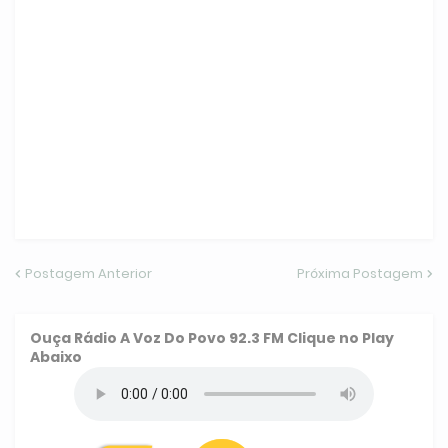
Postagem Anterior
Próxima Postagem
Ouça
Rádio A Voz Do Povo 92.3 FM
Clique no Play
Abaixo