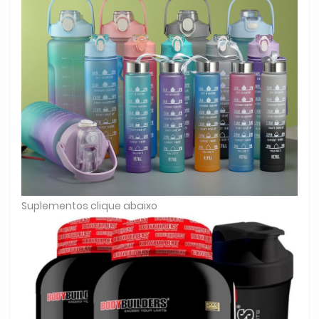
Suplementos clique abaixo