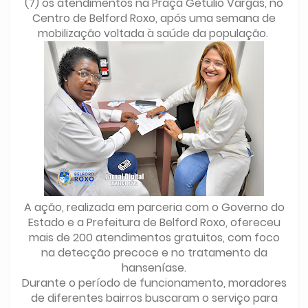
(7) os atendimentos na Praça Getúlio Vargas, no
Centro de Belford Roxo, após uma semana de
mobilização voltada à saúde da população.
A ação, realizada em parceria com o Governo do
Estado e a Prefeitura de Belford Roxo, ofereceu
mais de 200 atendimentos gratuitos, com foco
na detecção precoce e no tratamento da
hanseníase.
Durante o período de funcionamento, moradores
de diferentes bairros buscaram o serviço para