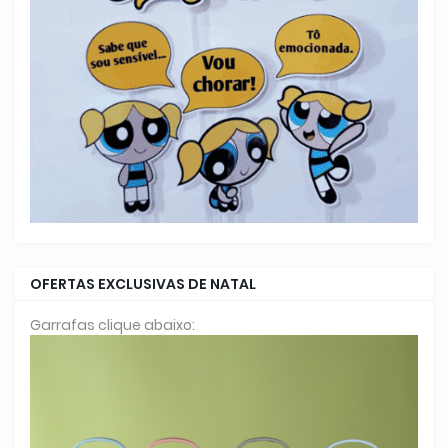
OFERTAS EXCLUSIVAS DE NATAL
Garrafas clique abaixo: