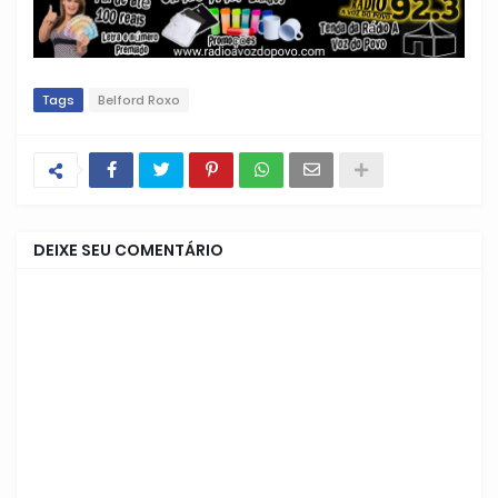
Tags
Belford Roxo
DEIXE SEU COMENTÁRIO