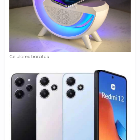
Celulares baratos