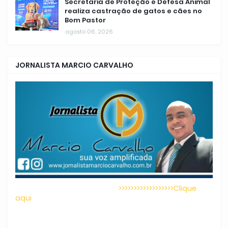
Secretaria de Proteção e Defesa Animal
realiza castração de gatos e cães no
Bom Pastor
agosto 06, 2026
JORNALISTA MARCIO CARVALHO
>>>>>>>>>>>>>>>>>>Clique
aqui