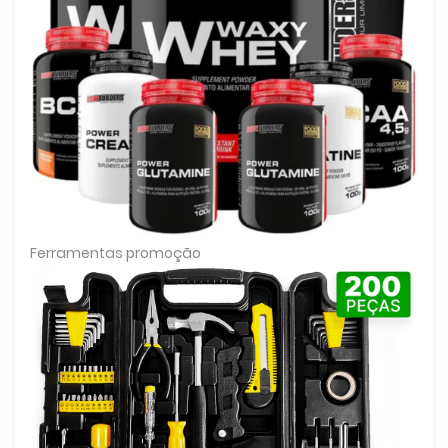
Ferramentas promoção