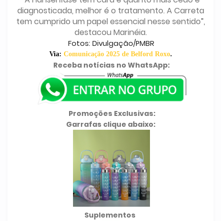
diagnosticada, melhor é o tratamento. A Carreta
tem cumprido um papel essencial nesse sentido”,
destacou Marinéia.
Fotos: Divulgação/PMBR
Via:
Comunicação 2025 de Belford Roxo
.
Receba notícias no WhatsApp:
Promoções Exclusivas:
Garrafas clique abaixo:
Suplementos