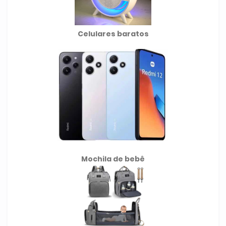
Celulares baratos
Mochila de
bebê