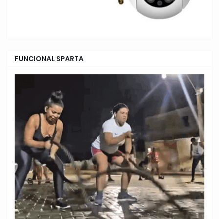
FUNCIONAL SPARTA