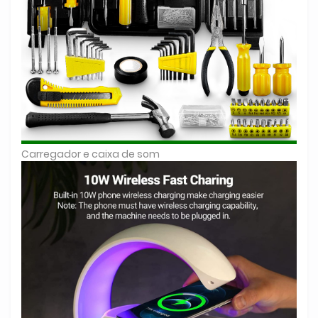
Carregador e caixa de som