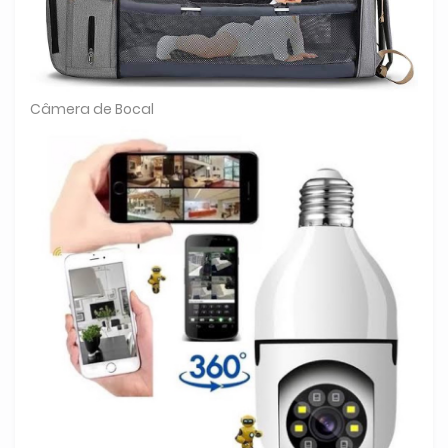
Câmera de Bocal