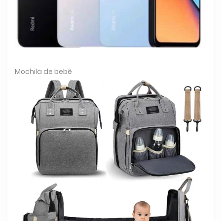
Mochila de bebê