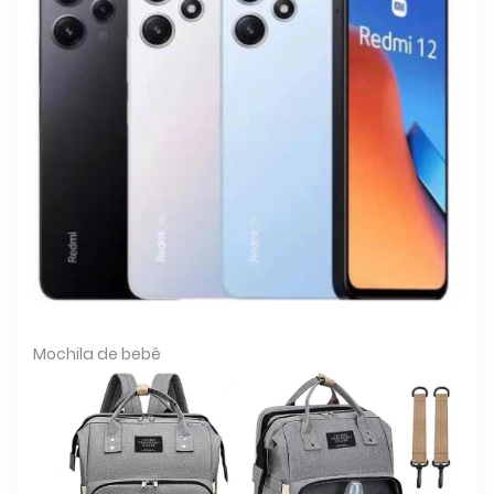
Mochila de bebê