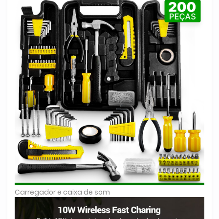
Carregador e caixa de som