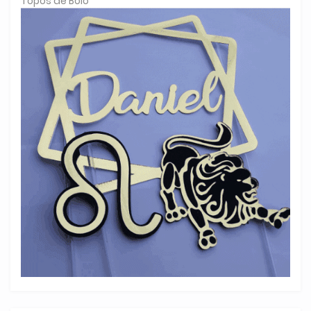
Topos de Bolo