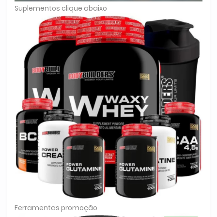
Suplementos clique abaixo
Ferramentas promoção