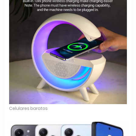
Celulares baratos