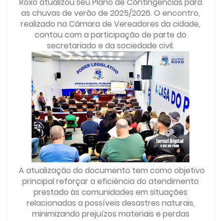
Roxo atualizou seu Plano de Contingências para
as chuvas de verão de 2025/2026. O encontro,
realizado na Câmara de Vereadores da cidade,
contou com a participação de parte do
secretariado e da sociedade civil.
A atualização do documento tem como objetivo
principal reforçar a eficiência do atendimento
prestado às comunidades em situações
relacionadas a possíveis desastres naturais,
minimizando prejuízos materiais e perdas