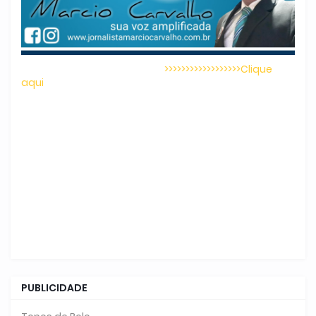
>>>>>>>>>>>>>>>>>>Clique
aqui
PUBLICIDADE