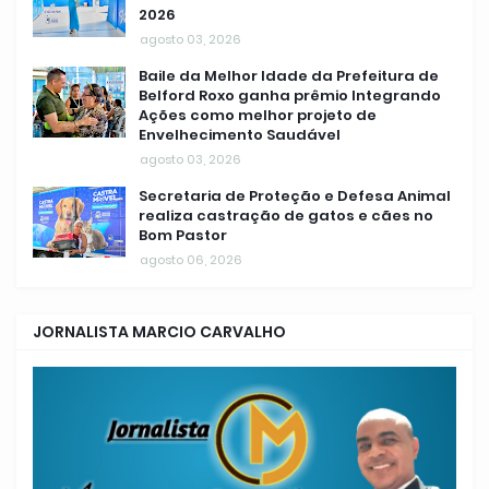
2026
agosto 03, 2026
Baile da Melhor Idade da Prefeitura de
Belford Roxo ganha prêmio Integrando
Ações como melhor projeto de
Envelhecimento Saudável
agosto 03, 2026
Secretaria de Proteção e Defesa Animal
realiza castração de gatos e cães no
Bom Pastor
agosto 06, 2026
JORNALISTA MARCIO CARVALHO