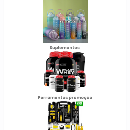
Suplementos
Ferramentas promoção