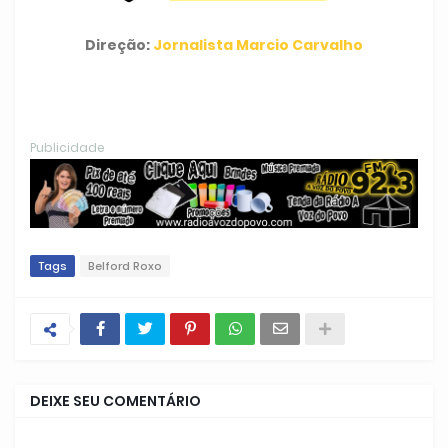
Direção:
Jornalista Marcio Carvalho
Publicidade
Tags
Belford Roxo
DEIXE SEU COMENTÁRIO