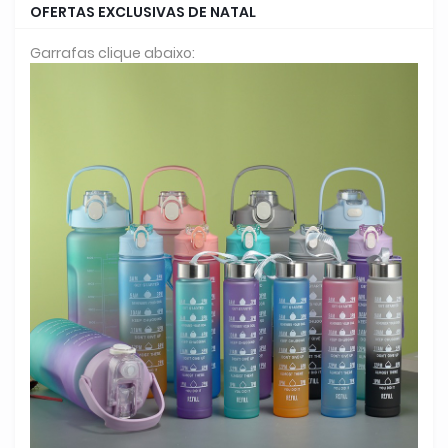
OFERTAS EXCLUSIVAS DE NATAL
Garrafas clique abaixo: