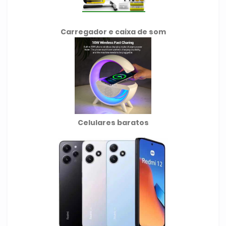
Carregador e caixa de som
Celulares baratos