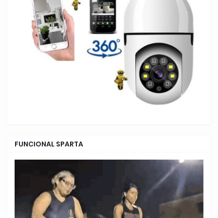
FUNCIONAL SPARTA