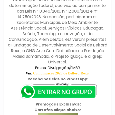
determinação federal, que visa ao cumprimento
das Leis nº 13.340/2010, nº 12.608/2012 e nº
14.750/2023. Na ocasião, participaram as
Secretarias Municipais de Meio Ambiente,
Assistência Social, Serviços Públicos, Educação,
Saúde, Tecnologia e Inovação, e de
Comunicação. Além destas, estiveram presentes
a Fundação de Desenvolvimento Social de Belford
Roxo, a ONG Anjo Com Deficiência, a Fundação
Aldeia Samambaia, o Projeto Iguaçu e a Igreja
Universal.
Fotos: Divulgação/PMBR
Via:
Comunicação 2025 de Belford Roxo
.
Receba notícias no WhatsApp:
Promoções Exclusivas:
Garrafas clique abaixo: