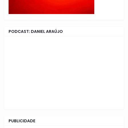
PODCAST: DANIEL ARAÚJO
PUBLICIDADE