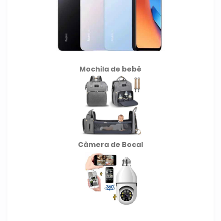
Mochila de
bebê
Câmera de Bocal