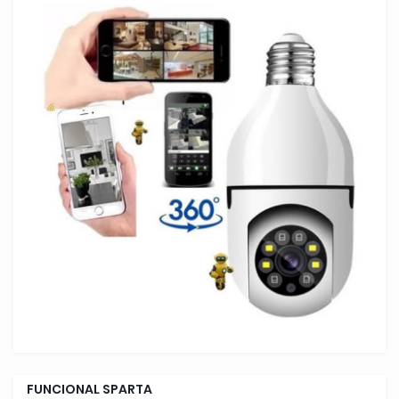
FUNCIONAL SPARTA