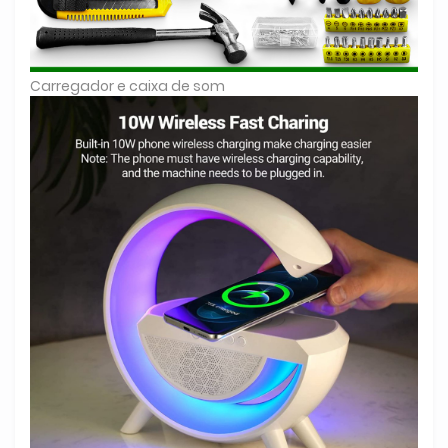
Carregador e caixa de som