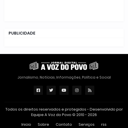
PUBLICIDADE
Jornalismo, Notícias, Informações, Política e Social
Todos os direitos reservados e protegidos - Desenvolvido por
Equipe A Voz do Povo © 2010 - 2026
Inicio
Sobre
Contato
Serviços
rss