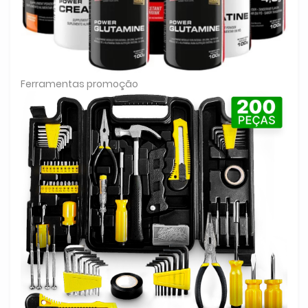
Ferramentas promoção