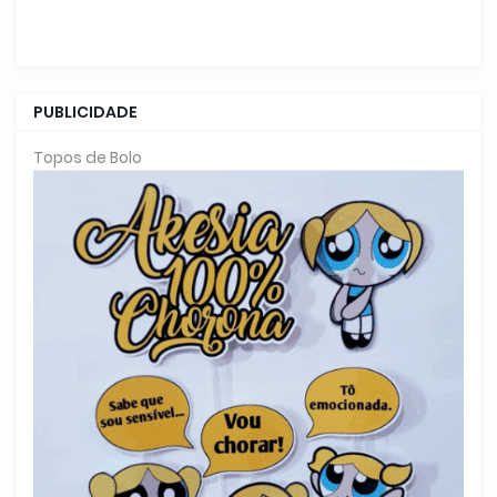
PUBLICIDADE
Topos de Bolo