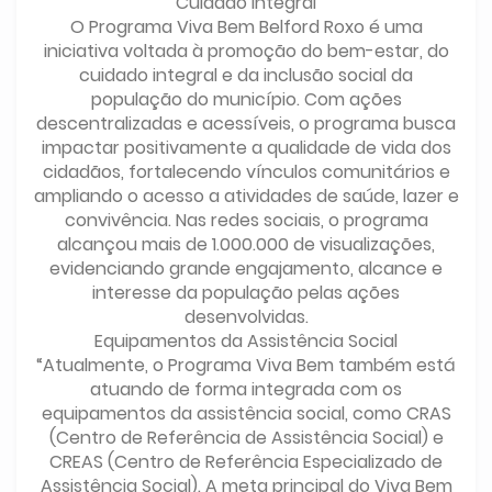
Cuidado integral
O Programa Viva Bem Belford Roxo é uma
iniciativa voltada à promoção do bem-estar, do
cuidado integral e da inclusão social da
população do município. Com ações
descentralizadas e acessíveis, o programa busca
impactar positivamente a qualidade de vida dos
cidadãos, fortalecendo vínculos comunitários e
ampliando o acesso a atividades de saúde, lazer e
convivência. Nas redes sociais, o programa
alcançou mais de 1.000.000 de visualizações,
evidenciando grande engajamento, alcance e
interesse da população pelas ações
desenvolvidas.
Equipamentos da Assistência Social
“Atualmente, o Programa Viva Bem também está
atuando de forma integrada com os
equipamentos da assistência social, como CRAS
(Centro de Referência de Assistência Social) e
CREAS (Centro de Referência Especializado de
Assistência Social). A meta principal do Viva Bem