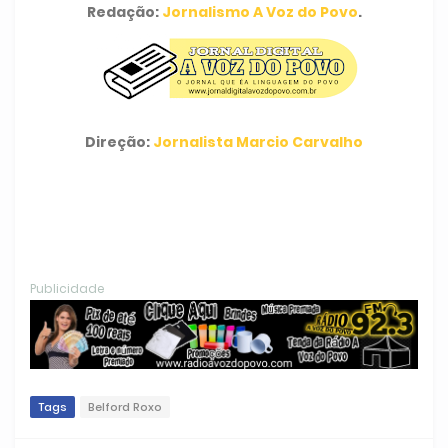
Redação:
Jornalismo A Voz do Povo
.
Direção:
Jornalista Marcio Carvalho
Publicidade
Tags
Belford Roxo