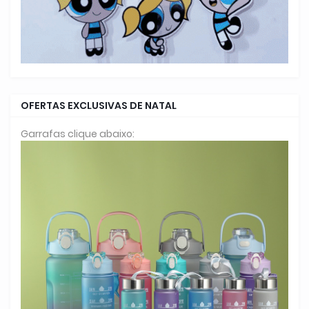
OFERTAS EXCLUSIVAS DE NATAL
Garrafas clique abaixo: