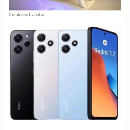
Celulares baratos