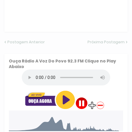
Postagem Anterior
Próxima Postagem
Ouça
Rádio A Voz Do Povo 92.3 FM
Clique no Play
Abaixo