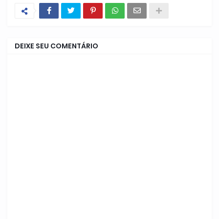
DEIXE SEU COMENTÁRIO