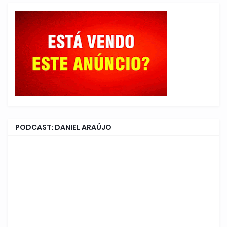
PODCAST: DANIEL ARAÚJO