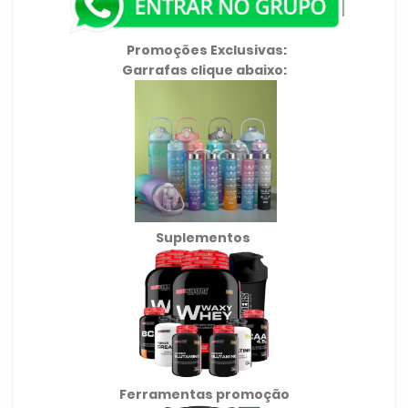
Promoções Exclusivas:
Garrafas clique abaixo:
Suplementos
Ferramentas promoção