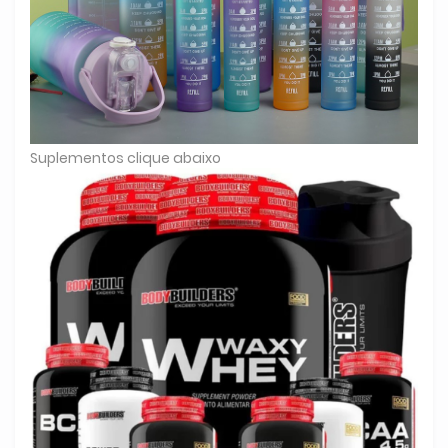
Suplementos clique abaixo