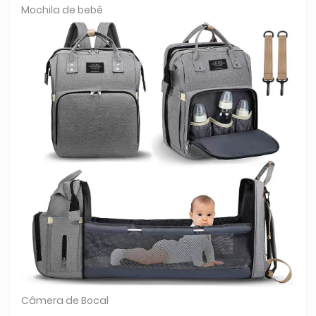
Mochila de bebê
Câmera de Bocal