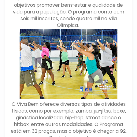
objetivos promover bem-estar e qualidade de
vida para a população. O programa conta com
seis mil inscritos, sendo quatro mil na Vila
Olímpica.
O Viva Bem oferece diversos tipos de atividades
físicas, como por exemplo, zumba, jiu-jítsu, boxe,
ginástica localizada, hip-hop, street dance e
hitbox, entre outras modalidades. O Programa
está em 32 praças, mas o objetivo é chegar a 92.