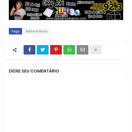
Tags
Belford Roxo
DEIXE SEU COMENTÁRIO