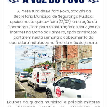
A Prefeitura de Belford Roxo, através da
Secretaria Municipal de Segurança Pública,
apoiou nesta quinta-feira (12/02), uma ação da
Operadora Claro para reinstalação de serviços de
internet no Morro da Palmeira, após criminosos
cortarem nesta semana o cabeamento da
operadora instalados no final do mês de janeiro.
Equipes da guarda municipal e policiais militares