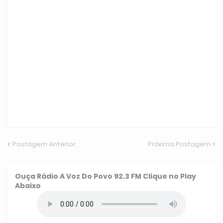
Postagem Anterior
Próxima Postagem
Ouça
Rádio A Voz Do Povo 92.3 FM
Clique no Play
Abaixo