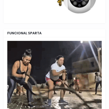
FUNCIONAL SPARTA