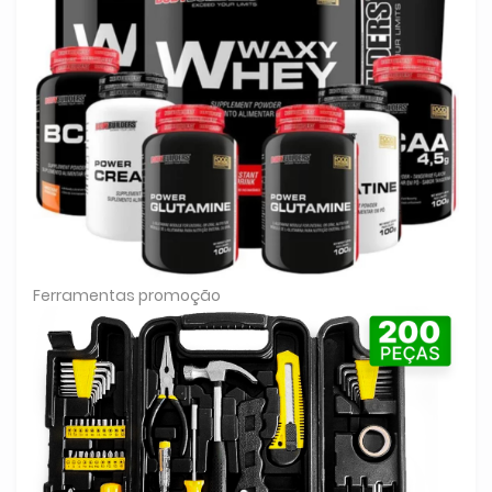
Ferramentas promoção