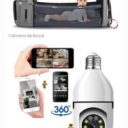
Câmera de Bocal