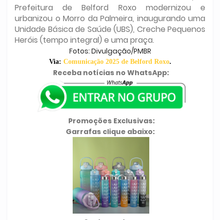
Prefeitura de Belford Roxo modernizou e
urbanizou o Morro da Palmeira, inaugurando uma
Unidade Básica de Saúde (UBS), Creche Pequenos
Heróis (tempo integral) e uma praça.
Fotos: Divulgação/PMBR
Via:
Comunicação 2025 de Belford Roxo
.
Receba notícias no WhatsApp:
Promoções Exclusivas:
Garrafas clique abaixo: