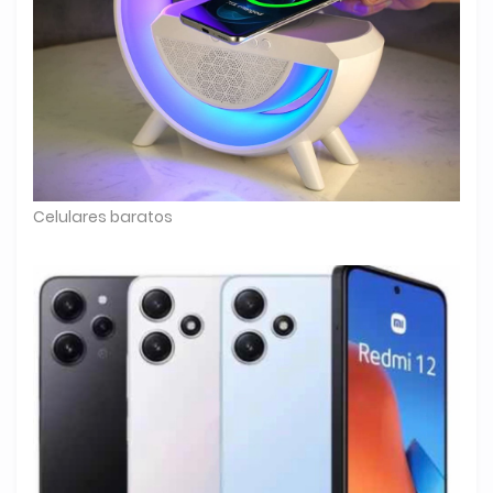
Celulares baratos