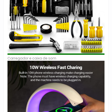
Carregador e caixa de som