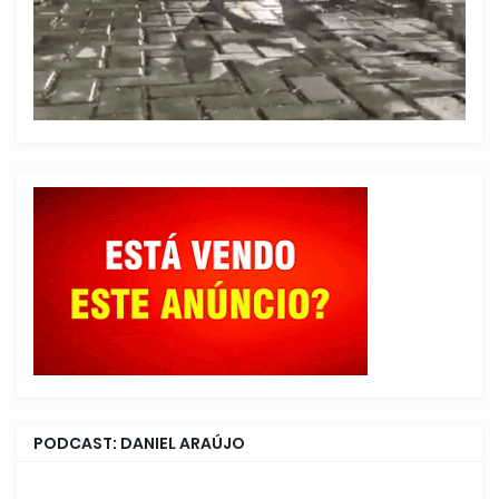
PODCAST: DANIEL ARAÚJO