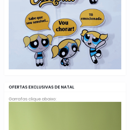
OFERTAS EXCLUSIVAS DE NATAL
Garrafas clique abaixo: