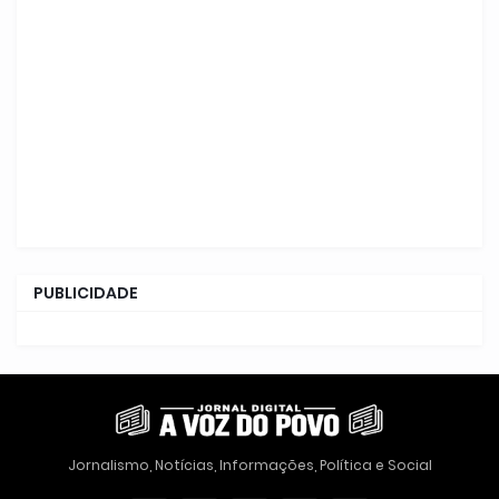
PUBLICIDADE
Jornalismo, Notícias, Informações, Política e Social