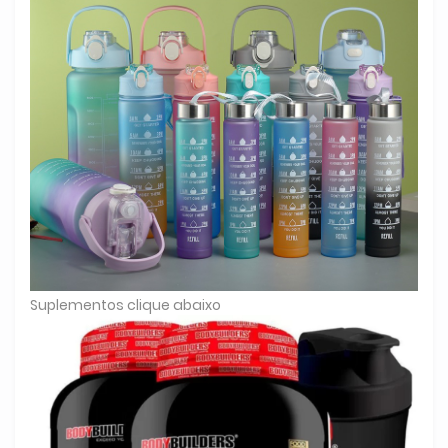
Suplementos clique abaixo