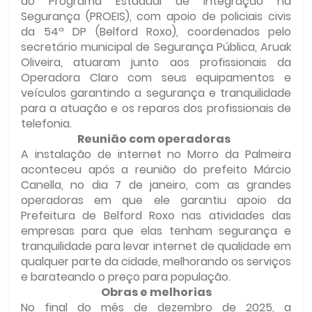
do Programa Estadual de Integração na
Segurança (PROEIS), com apoio de policiais civis
da 54ª DP (Belford Roxo), coordenados pelo
secretário municipal de Segurança Pública, Aruak
Oliveira, atuaram junto aos profissionais da
Operadora Claro com seus equipamentos e
veículos garantindo a segurança e tranquilidade
para a atuação e os reparos dos profissionais de
telefonia.
Reunião com operadoras
A instalação de internet no Morro da Palmeira
aconteceu após a reunião do prefeito Márcio
Canella, no dia 7 de janeiro, com as grandes
operadoras em que ele garantiu apoio da
Prefeitura de Belford Roxo nas atividades das
empresas para que elas tenham segurança e
tranquilidade para levar internet de qualidade em
qualquer parte da cidade, melhorando os serviços
e barateando o preço para população.
Obras e melhorias
No final do mês de dezembro de 2025, a