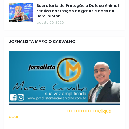
Secretaria de Proteção e Defesa Animal
realiza castração de gatos e cães no
Bom Pastor
agosto 06, 2026
JORNALISTA MARCIO CARVALHO
>>>>>>>>>>>>>>>>>>Clique
aqui