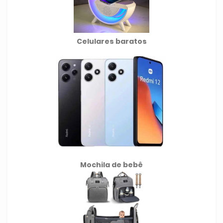
Celulares baratos
Mochila de
bebê