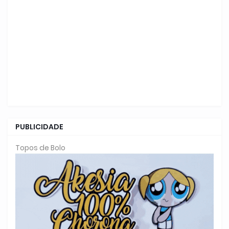
PUBLICIDADE
Topos de Bolo